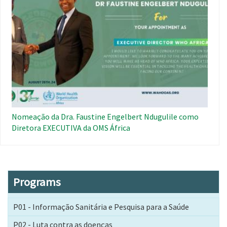
Nomeação da Dra. Faustine Engelbert Ndugulile como
Diretora EXECUTIVA da OMS África
Programs
P01 - Informação Sanitária e Pesquisa para a Saúde
P02 - Luta contra as doenças