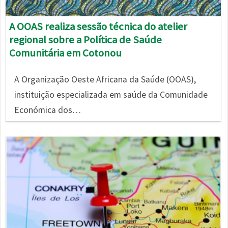
A OOAS realiza sessão técnica do atelier
regional sobre a Política de Saúde
Comunitária em Cotonou
A Organização Oeste Africana da Saúde (OOAS),
instituição especializada em saúde da Comunidade
Económica dos…
Imagem