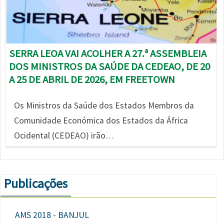
SERRA LEOA VAI ACOLHER A 27.ª ASSEMBLEIA
DOS MINISTROS DA SAÚDE DA CEDEAO, DE 20
A 25 DE ABRIL DE 2026, EM FREETOWN
Os Ministros da Saúde dos Estados Membros da
Comunidade Económica dos Estados da África
Ocidental (CEDEAO) irão…
Publicações
AMS 2018 - BANJUL