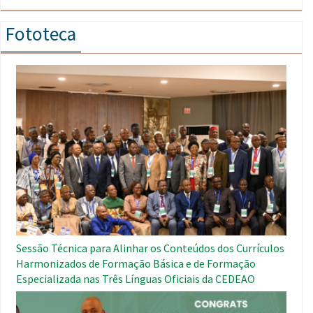
Fototeca
Imagem
Sessão Técnica para Alinhar os Conteúdos dos Currículos
Harmonizados de Formação Básica e de Formação
Especializada nas Três Línguas Oficiais da CEDEAO
Imagem