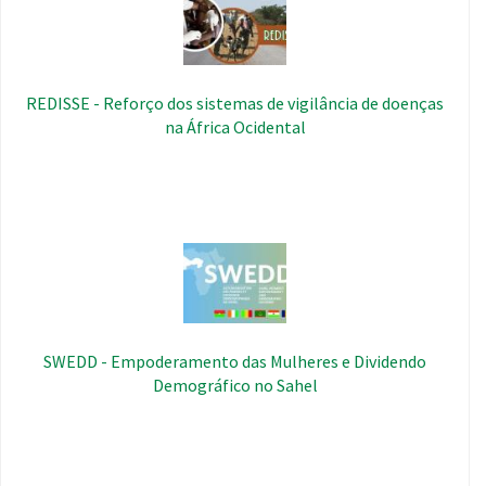
REDISSE - Reforço dos sistemas de vigilância de doenças
na África Ocidental
Imagem
SWEDD - Empoderamento das Mulheres e Dividendo
Demográfico no Sahel