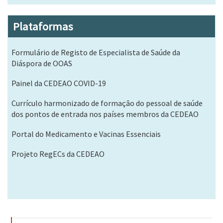
Plataformas
Formulário de Registo de Especialista de Saúde da
Diáspora de OOAS
Painel da CEDEAO COVID-19
Currículo harmonizado de formação do pessoal de saúde
dos pontos de entrada nos países membros da CEDEAO
Portal do Medicamento e Vacinas Essenciais
Projeto RegECs da CEDEAO