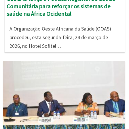
Comunitária para reforçar os sistemas de
saúde na África Ocidental
A Organização Oeste Africana da Saúde (OOAS)
procedeu, esta segunda-feira, 24 de março de
2026, no Hotel Sofitel…
Imagem