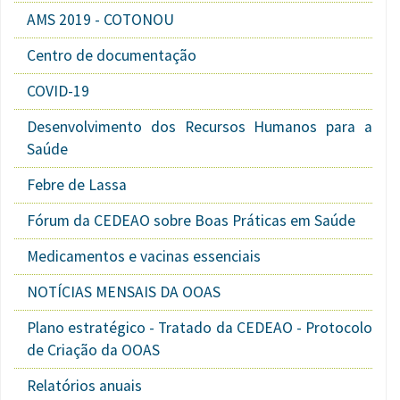
AMS 2019 - COTONOU
Centro de documentação
COVID-19
Desenvolvimento dos Recursos Humanos para a
Saúde
Febre de Lassa
Fórum da CEDEAO sobre Boas Práticas em Saúde
Medicamentos e vacinas essenciais
NOTÍCIAS MENSAIS DA OOAS
Plano estratégico - Tratado da CEDEAO - Protocolo
de Criação da OOAS
Relatórios anuais