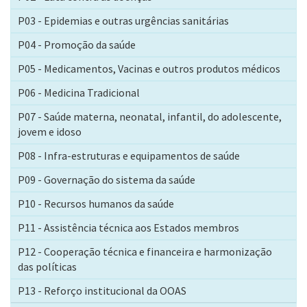
P03 - Epidemias e outras urgências sanitárias
P04 - Promoção da saúde
P05 - Medicamentos, Vacinas e outros produtos médicos
P06 - Medicina Tradicional
P07 - Saúde materna, neonatal, infantil, do adolescente,
jovem e idoso
P08 - Infra-estruturas e equipamentos de saúde
P09 - Governação do sistema da saúde
P10 - Recursos humanos da saúde
P11 - Assistência técnica aos Estados membros
P12 - Cooperação técnica e financeira e harmonização
das políticas
P13 - Reforço institucional da OOAS