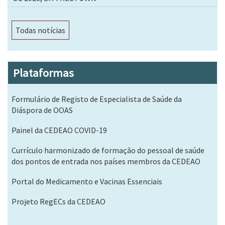
Todas notícias
Plataformas
Formulário de Registo de Especialista de Saúde da
Diáspora de OOAS
Painel da CEDEAO COVID-19
Currículo harmonizado de formação do pessoal de saúde
dos pontos de entrada nos países membros da CEDEAO
Portal do Medicamento e Vacinas Essenciais
Projeto RegECs da CEDEAO