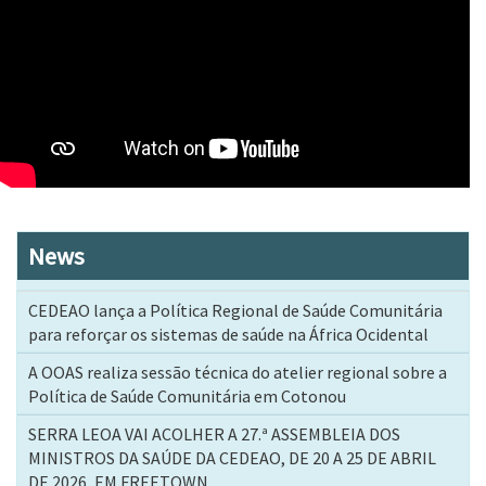
News
CEDEAO lança a Política Regional de Saúde Comunitária
para reforçar os sistemas de saúde na África Ocidental
A OOAS realiza sessão técnica do atelier regional sobre a
Política de Saúde Comunitária em Cotonou
SERRA LEOA VAI ACOLHER A 27.ª ASSEMBLEIA DOS
MINISTROS DA SAÚDE DA CEDEAO, DE 20 A 25 DE ABRIL
DE 2026, EM FREETOWN