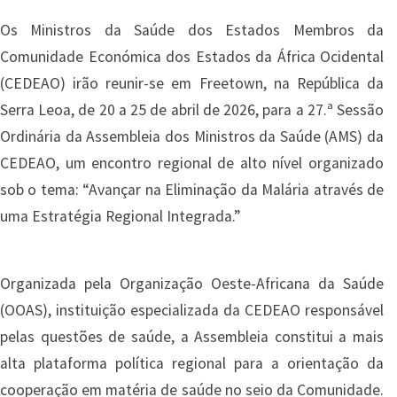
Os Ministros da Saúde dos Estados Membros da
Comunidade Económica dos Estados da África Ocidental
(CEDEAO) irão reunir-se em Freetown, na República da
Serra Leoa, de 20 a 25 de abril de 2026, para a 27.ª Sessão
Ordinária da Assembleia dos Ministros da Saúde (AMS) da
CEDEAO, um encontro regional de alto nível organizado
sob o tema: “Avançar na Eliminação da Malária através de
uma Estratégia Regional Integrada.”
Organizada pela Organização Oeste-Africana da Saúde
(OOAS), instituição especializada da CEDEAO responsável
pelas questões de saúde, a Assembleia constitui a mais
alta plataforma política regional para a orientação da
cooperação em matéria de saúde no seio da Comunidade.