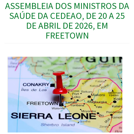
ASSEMBLEIA DOS MINISTROS DA
SAÚDE DA CEDEAO, DE 20 A 25
DE ABRIL DE 2026, EM
FREETOWN