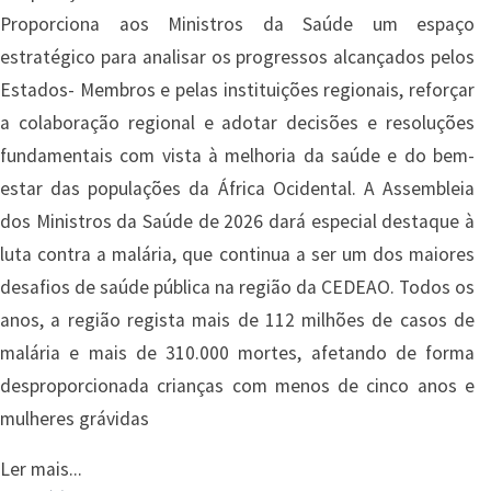
Proporciona aos Ministros da Saúde um espaço
estratégico para analisar os progressos alcançados pelos
Estados- Membros e pelas instituições regionais, reforçar
a colaboração regional e adotar decisões e resoluções
fundamentais com vista à melhoria da saúde e do bem-
estar das populações da África Ocidental. A Assembleia
dos Ministros da Saúde de 2026 dará especial destaque à
luta contra a malária, que continua a ser um dos maiores
desafios de saúde pública na região da CEDEAO. Todos os
anos, a região regista mais de 112 milhões de casos de
malária e mais de 310.000 mortes, afetando de forma
desproporcionada crianças com menos de cinco anos e
mulheres grávidas
Ler mais...