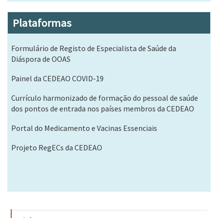
Plataformas
Formulário de Registo de Especialista de Saúde da
Diáspora de OOAS
Painel da CEDEAO COVID-19
Currículo harmonizado de formação do pessoal de saúde
dos pontos de entrada nos países membros da CEDEAO
Portal do Medicamento e Vacinas Essenciais
Projeto RegECs da CEDEAO