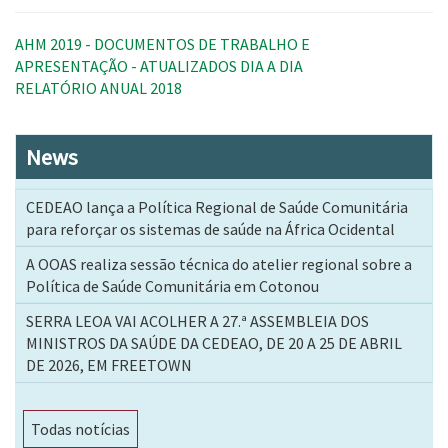
AHM 2019 - DOCUMENTOS DE TRABALHO E
APRESENTAÇÃO - ATUALIZADOS DIA A DIA
RELATÓRIO ANUAL 2018
News
CEDEAO lança a Política Regional de Saúde Comunitária
para reforçar os sistemas de saúde na África Ocidental
A OOAS realiza sessão técnica do atelier regional sobre a
Política de Saúde Comunitária em Cotonou
SERRA LEOA VAI ACOLHER A 27.ª ASSEMBLEIA DOS
MINISTROS DA SAÚDE DA CEDEAO, DE 20 A 25 DE ABRIL
DE 2026, EM FREETOWN
Todas notícias