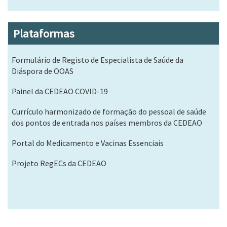
Plataformas
Formulário de Registo de Especialista de Saúde da
Diáspora de OOAS
Painel da CEDEAO COVID-19
Currículo harmonizado de formação do pessoal de saúde
dos pontos de entrada nos países membros da CEDEAO
Portal do Medicamento e Vacinas Essenciais
Projeto RegECs da CEDEAO