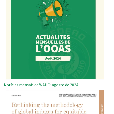
Notícias mensais da WAHO: agosto de 2024