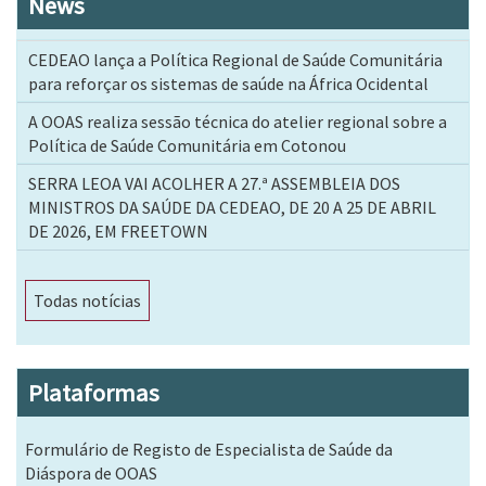
News
CEDEAO lança a Política Regional de Saúde Comunitária
para reforçar os sistemas de saúde na África Ocidental
A OOAS realiza sessão técnica do atelier regional sobre a
Política de Saúde Comunitária em Cotonou
SERRA LEOA VAI ACOLHER A 27.ª ASSEMBLEIA DOS
MINISTROS DA SAÚDE DA CEDEAO, DE 20 A 25 DE ABRIL
DE 2026, EM FREETOWN
Todas notícias
Plataformas
Formulário de Registo de Especialista de Saúde da
Diáspora de OOAS