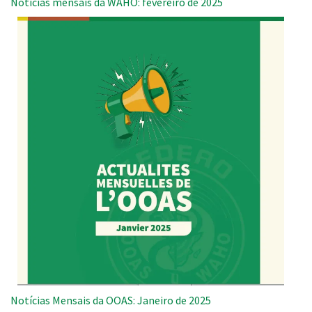
Notícias mensais da WAHO: fevereiro de 2025
Notícias Mensais da OOAS: Janeiro de 2025