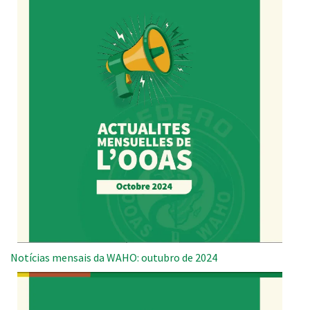
Notícias mensais da WAHO: outubro de 2024