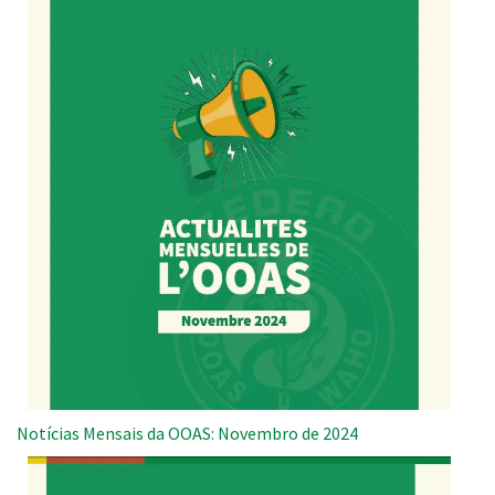
Notícias Mensais da OOAS: Novembro de 2024