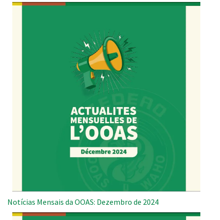
Notícias Mensais da OOAS: Dezembro de 2024