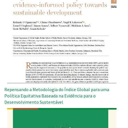
Repensando a Metodologia do Índice Global para uma
Política Equitativa Baseada na Evidência para o
Desenvolvimento Sustentável