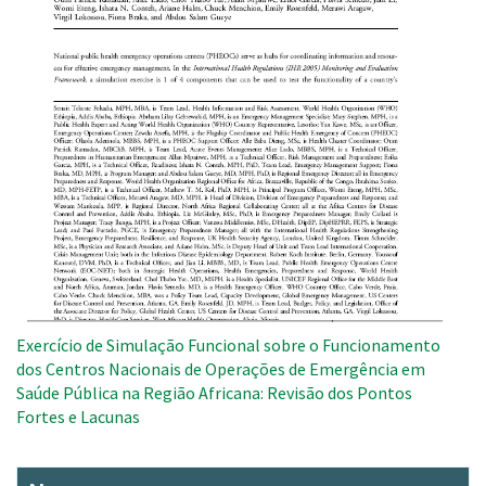
Exercício de Simulação Funcional sobre o Funcionamento
dos Centros Nacionais de Operações de Emergência em
Saúde Pública na Região Africana: Revisão dos Pontos
Fortes e Lacunas