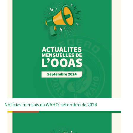
Notícias mensais da WAHO: setembro de 2024