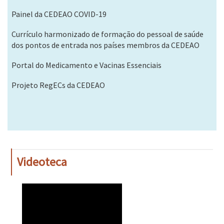
Painel da CEDEAO COVID-19
Currículo harmonizado de formação do pessoal de saúde
dos pontos de entrada nos países membros da CEDEAO
Portal do Medicamento e Vacinas Essenciais
Projeto RegECs da CEDEAO
Videoteca
WAHO
Remote
Video