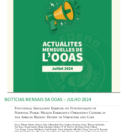
NOTÍCIAS MENSAIS DA OOAS – JULHO 2024