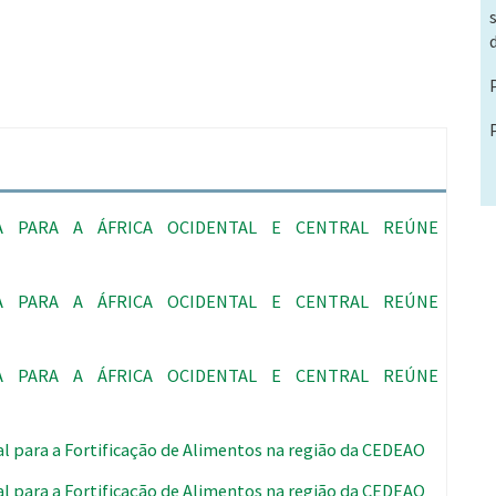
A PARA A ÁFRICA OCIDENTAL E CENTRAL REÚNE
A PARA A ÁFRICA OCIDENTAL E CENTRAL REÚNE
A PARA A ÁFRICA OCIDENTAL E CENTRAL REÚNE
l para a Fortificação de Alimentos na região da CEDEAO
l para a Fortificação de Alimentos na região da CEDEAO