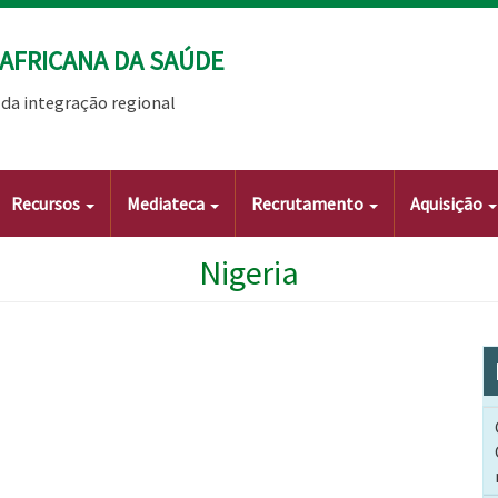
AFRICANA DA SAÚDE
da integração regional
Recursos
Mediateca
Recrutamento
Aquisição
Nigeria