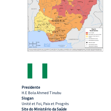
Presidente
H.E Bola Ahmed Tinubu
Slogan
Unité et Foi, Paix et Progrès
Site do Ministério da Saúde