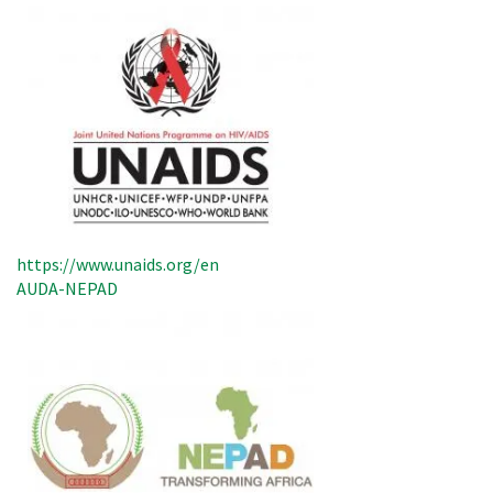
https://www.unaids.org/en
AUDA-NEPAD