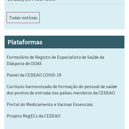
Todas notícias
Plataformas
Formulário de Registo de Especialista de Saúde da
Diáspora de OOAS
Painel da CEDEAO COVID-19
Currículo harmonizado de formação do pessoal de saúde
dos pontos de entrada nos países membros da CEDEAO
Portal do Medicamento e Vacinas Essenciais
Projeto RegECs da CEDEAO