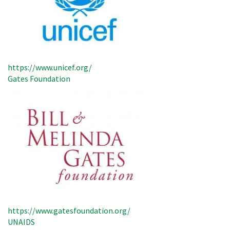
https://www.unicef.org/
Gates Foundation
https://www.gatesfoundation.org/
UNAIDS