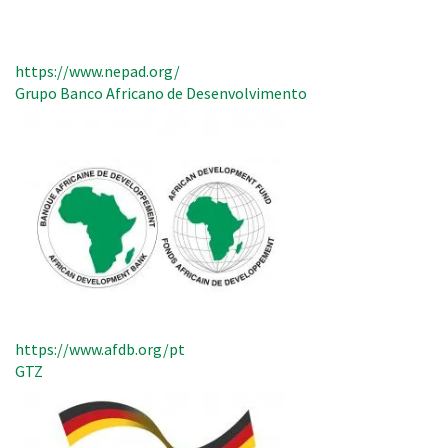
https://www.nepad.org/
Grupo Banco Africano de Desenvolvimento
https://www.afdb.org/pt
GTZ