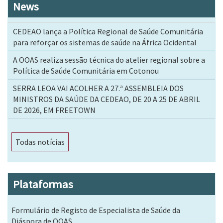
News
CEDEAO lança a Política Regional de Saúde Comunitária
para reforçar os sistemas de saúde na África Ocidental
A OOAS realiza sessão técnica do atelier regional sobre a
Política de Saúde Comunitária em Cotonou
SERRA LEOA VAI ACOLHER A 27.ª ASSEMBLEIA DOS
MINISTROS DA SAÚDE DA CEDEAO, DE 20 A 25 DE ABRIL
DE 2026, EM FREETOWN
Todas notícias
Plataformas
Formulário de Registo de Especialista de Saúde da
Diáspora de OOAS