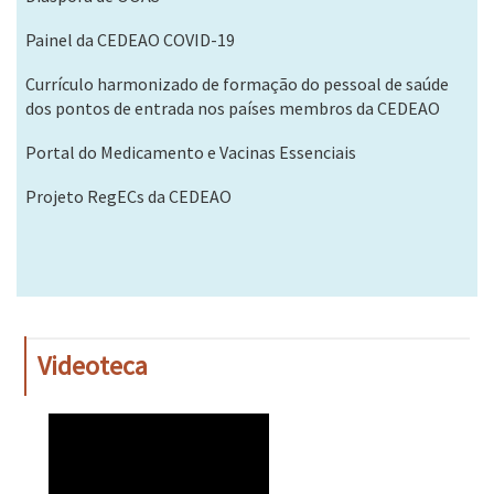
Painel da CEDEAO COVID-19
Currículo harmonizado de formação do pessoal de saúde
dos pontos de entrada nos países membros da CEDEAO
Portal do Medicamento e Vacinas Essenciais
Projeto RegECs da CEDEAO
Videoteca
WAHO
Remote
Video