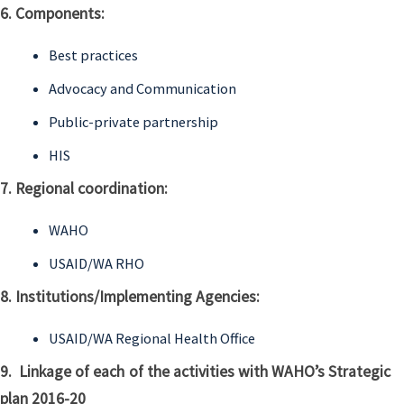
6. Components:
Best practices
Advocacy and Communication
Public-private partnership
HIS
7. Regional coordination:
WAHO
USAID/WA RHO
8. Institutions/Implementing Agencies:
USAID/WA Regional Health Office
9. Linkage of each of the activities with WAHO’s Strategic
plan 2016-20