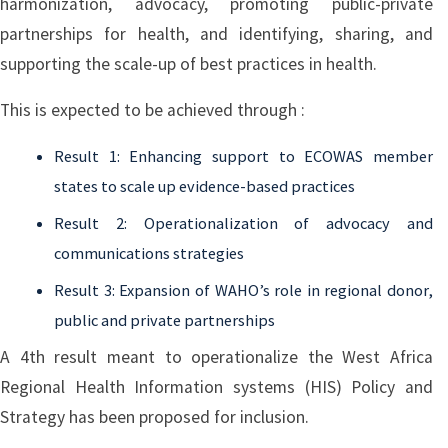
harmonization, advocacy, promoting public-private
partnerships for health, and identifying, sharing, and
supporting the scale-up of best practices in health.
This is expected to be achieved through :
Result 1: Enhancing support to ECOWAS member
states to scale up evidence-based practices
Result 2: Operationalization of advocacy and
communications strategies
Result 3: Expansion of WAHO’s role in regional donor,
public and private partnerships
A 4th result meant to operationalize the West Africa
Regional Health Information systems (HIS) Policy and
Strategy has been proposed for inclusion.