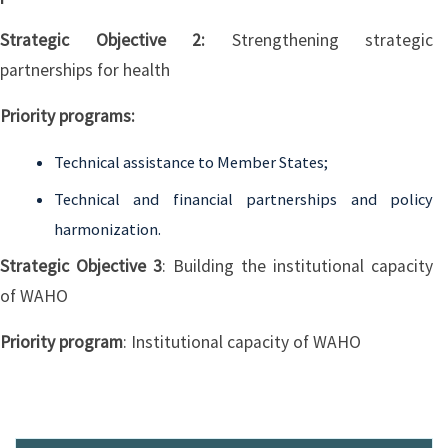
Strategic Objective 2:
Strengthening strategic
partnerships for health
Priority programs:
Technical assistance to Member States;
Technical and financial partnerships and policy
harmonization.
Strategic Objective 3
: Building the institutional capacity
of WAHO
Priority program
: Institutional capacity of WAHO