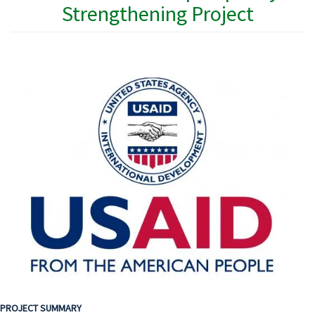
Strengthening Project
PROJECT SUMMARY