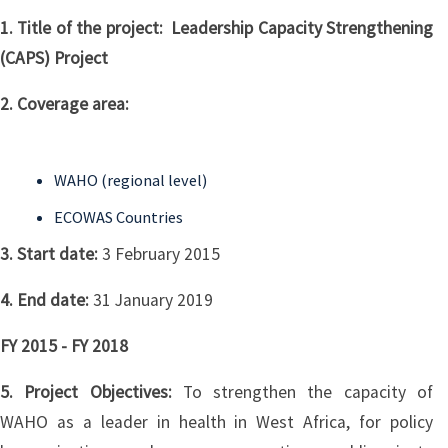
1. Title of the project: Leadership Capacity Strengthening
(CAPS) Project
2. Coverage area:
WAHO (regional level)
ECOWAS Countries
3. Start date:
3 February 2015
4. End date:
31 January 2019
FY 2015 - FY 2018
5. Project Objectives:
To strengthen the capacity of
WAHO as a leader in health in West Africa, for policy