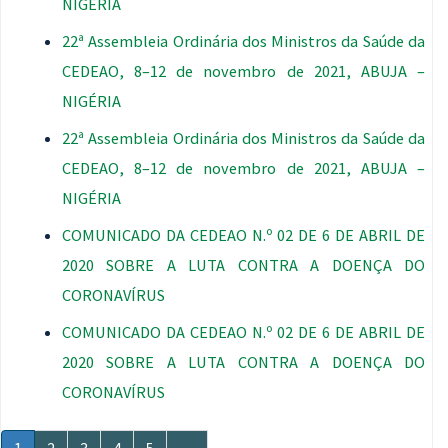
NIGÉRIA
22ª Assembleia Ordinária dos Ministros da Saúde da
CEDEAO, 8–12 de novembro de 2021, ABUJA –
NIGÉRIA
22ª Assembleia Ordinária dos Ministros da Saúde da
CEDEAO, 8–12 de novembro de 2021, ABUJA –
NIGÉRIA
COMUNICADO DA CEDEAO N.º 02 DE 6 DE ABRIL DE
2020 SOBRE A LUTA CONTRA A DOENÇA DO
CORONAVÍRUS
COMUNICADO DA CEDEAO N.º 02 DE 6 DE ABRIL DE
2020 SOBRE A LUTA CONTRA A DOENÇA DO
CORONAVÍRUS
Paginação