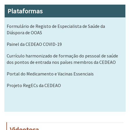
Plataformas
Formulário de Registo de Especialista de Saúde da
Diáspora de OOAS
Painel da CEDEAO COVID-19
Currículo harmonizado de formação do pessoal de saúde
dos pontos de entrada nos países membros da CEDEAO
Portal do Medicamento e Vacinas Essenciais
Projeto RegECs da CEDEAO
Videoteca