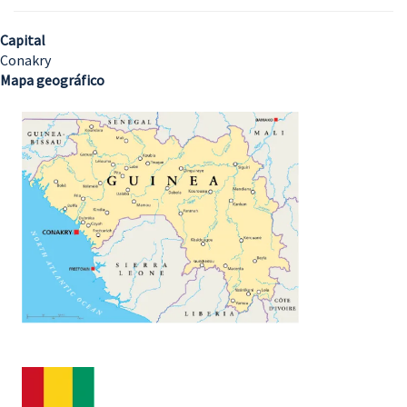
Capital
Conakry
Mapa geográfico
Imagem