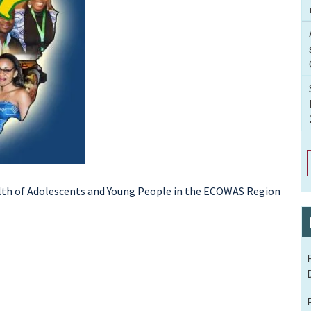
lth of Adolescents and Young People in the ECOWAS Region