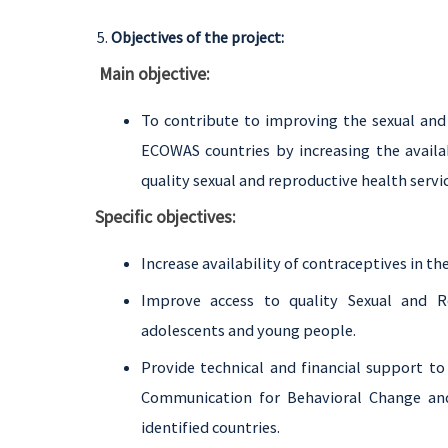
Objectives of the project:
Main objective:
To contribute to improving the sexual and
ECOWAS countries by increasing the availabi
quality sexual and reproductive health servi
Specific objectives:
Increase availability of contraceptives in t
Improve access to quality Sexual and R
adolescents and young people.
Provide technical and financial support to
Communication for Behavioral Change an
identified countries.