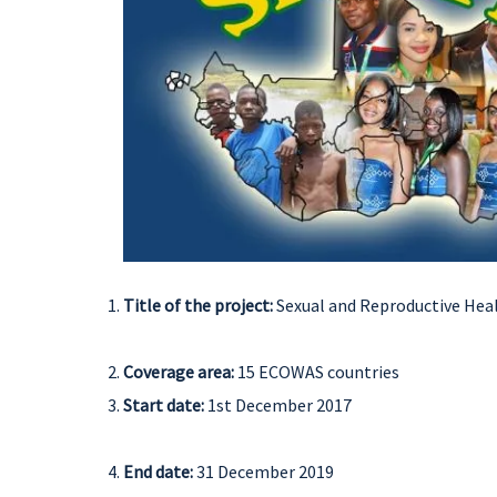
Title of the project:
Sexual and Reproductive Hea
Coverage area:
15 ECOWAS countries
Start date:
1st December 2017
End date:
31 December 2019