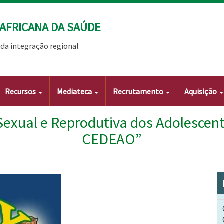
AFRICANA DA SAÚDE
da integração regional
Recursos
Mediateca
Recrutamento
Aquisição
Sexual e Reprodutiva dos Adolescent
CEDEAO”