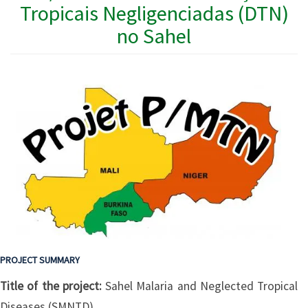
Tropicais Negligenciadas (DTN)
no Sahel
PROJECT SUMMARY
Title of the project:
Sahel Malaria and Neglected Tropical
Diseases (SMNTD)