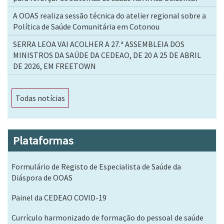
A OOAS realiza sessão técnica do atelier regional sobre a
Política de Saúde Comunitária em Cotonou
SERRA LEOA VAI ACOLHER A 27.ª ASSEMBLEIA DOS
MINISTROS DA SAÚDE DA CEDEAO, DE 20 A 25 DE ABRIL
DE 2026, EM FREETOWN
Todas notícias
Plataformas
Formulário de Registo de Especialista de Saúde da
Diáspora de OOAS
Painel da CEDEAO COVID-19
Currículo harmonizado de formação do pessoal de saúde