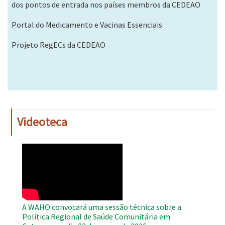
dos pontos de entrada nos países membros da CEDEAO
Portal do Medicamento e Vacinas Essenciais
Projeto RegECs da CEDEAO
Videoteca
WAHO
Remote
Video
A WAHO convocará uma sessão técnica sobre a
Política Regional de Saúde Comunitária em