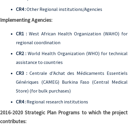
CR4 :
Other Regional institutions/Agencies
Implementing Agencies:
CR1 :
West African Health Organization (WAHO) for
regional coordination
CR2 :
World Health Organization (WHO)
for technical
assistance to countries
CR3 :
Centrale d’Achat des Médicaments Essentiels
Génériques (CAMEG) Burkina Faso (Central Medical
Store) (for bulk purchases)
CR4 :
Regional research institutions
2016-2020 Strategic Plan Programs to which the project
contributes: