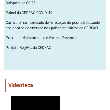
Diáspora de OOAS
Painel da CEDEAO COVID-19
Currículo harmonizado de formação do pessoal de saúde
dos pontos de entrada nos países membros da CEDEAO
Portal do Medicamento e Vacinas Essenciais
Projeto RegECs da CEDEAO
Videoteca
WAHO
Remote
Video