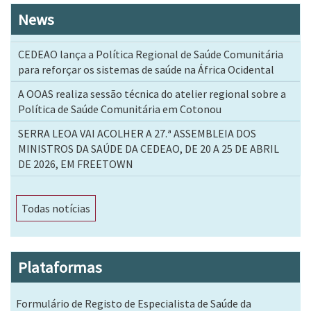
News
CEDEAO lança a Política Regional de Saúde Comunitária
para reforçar os sistemas de saúde na África Ocidental
A OOAS realiza sessão técnica do atelier regional sobre a
Política de Saúde Comunitária em Cotonou
SERRA LEOA VAI ACOLHER A 27.ª ASSEMBLEIA DOS
MINISTROS DA SAÚDE DA CEDEAO, DE 20 A 25 DE ABRIL
DE 2026, EM FREETOWN
Todas notícias
Plataformas
Formulário de Registo de Especialista de Saúde da