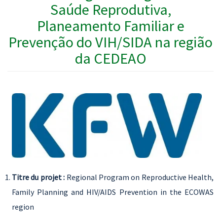
Saúde Reprodutiva,
Planeamento Familiar e
Prevenção do VIH/SIDA na região
da CEDEAO
Titre du projet :
Regional Program on Reproductive Health,
Family Planning and HIV/AIDS Prevention in the ECOWAS
region