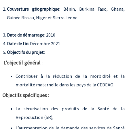
Couverture géographique:
Bénin, Burkina Faso, Ghana,
Guinée Bissau, Niger
et Sierra Leone
Date de démarrage:
2010
Date de fin:
Décembre 2021
Objectifs du projet:
L’objectif général :
Contribuer à la réduction de la morbidité et la
mortalité maternelle dans les pays de la CEDEAO.
Objectifs spécifiques :
La sécurisation des produits de la Santé de la
Reproduction (SR);
L’augmentation de la demande des services de Santé