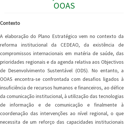
OOAS
Contexto
A elaboração do Plano Estratégico vem no contexto da
reforma institucional da CEDEAO, da existência de
compromissos internacionais em matéria de saúde, das
prioridades regionais e da agenda relativa aos Objectivos
de Desenvolvimento Sustentável (ODS). No entanto, a
OOAS encontra-se confrontada com desafios ligados à
insuficiência de recursos humanos e financeiros, ao défice
da comunicação institucional, à utilização das tecnologias
de informação e de comunicação e finalmente à
coordenação das intervenções ao nível regional, o que
necessita de um reforço das capacidades institucionais