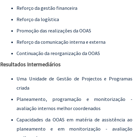
Reforço da gestão financeira
Reforço da logística
Promoção das realizações da OOAS
Reforço da comunicação interna e externa
Continuação da reorganização da OOAS
Resultados Intermediários
Uma Unidade de Gestão de Projectos e Programas
criada
Planeamento, programação e monitorização -
avaliação internos melhor coordenados
Capacidades da OOAS em matéria de assistência ao
planeamento e em monitorização - avaliação