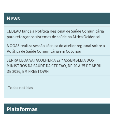
News
CEDEAO lança a Política Regional de Saúde Comunitária
para reforçar os sistemas de saúde na África Ocidental
A OOAS realiza sessão técnica do atelier regional sobre a
Política de Saúde Comunitária em Cotonou
SERRA LEOA VAI ACOLHER A 27.ª ASSEMBLEIA DOS
MINISTROS DA SAÚDE DA CEDEAO, DE 20 A 25 DE ABRIL
DE 2026, EM FREETOWN
Todas notícias
Plataformas