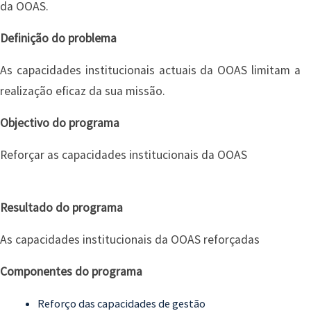
da OOAS.
Definição do problema
As capacidades institucionais actuais da OOAS limitam a
realização eficaz da sua missão.
Objectivo do programa
Reforçar as capacidades institucionais da OOAS
Resultado do programa
As capacidades institucionais da OOAS reforçadas
Componentes do programa
Reforço das capacidades de gestão