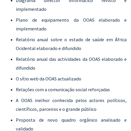
Diagrama director informático revisto e
implementado
Plano de equipamento da OOAS elaborado e
implementado
Relatório anual sobre o estado de saúde em África
Ocidental elaborado e difundido
Relatório anual das actividades da OOAS elaborado e
difundido
O sítio web da OOAS actualizado
Relações com a comunicação social reforçadas
A OOAS melhor conhecida pelos actores políticos,
científicos, parceiros e o grande público
Proposta de novo quadro orgânico analisado e
validado