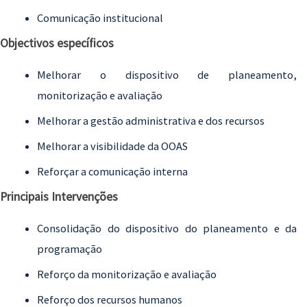
Comunicação institucional
Objectivos específicos
Melhorar o dispositivo de planeamento,
monitorização e avaliação
Melhorar a gestão administrativa e dos recursos
Melhorar a visibilidade da OOAS
Reforçar a comunicação interna
Principais Intervenções
Consolidação do dispositivo do planeamento e da
programação
Reforço da monitorização e avaliação
Reforço dos recursos humanos