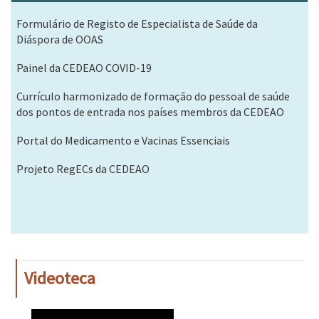
Formulário de Registo de Especialista de Saúde da
Diáspora de OOAS
Painel da CEDEAO COVID-19
Currículo harmonizado de formação do pessoal de saúde
dos pontos de entrada nos países membros da CEDEAO
Portal do Medicamento e Vacinas Essenciais
Projeto RegECs da CEDEAO
Videoteca
WAHO