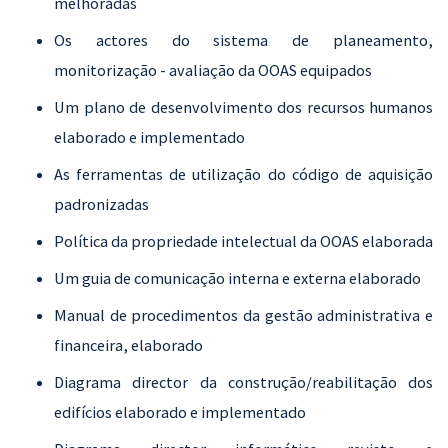
melhoradas
Os actores do sistema de planeamento,
monitorização - avaliação da OOAS equipados
Um plano de desenvolvimento dos recursos humanos
elaborado e implementado
As ferramentas de utilização do código de aquisição
padronizadas
Política da propriedade intelectual da OOAS elaborada
Um guia de comunicação interna e externa elaborado
Manual de procedimentos da gestão administrativa e
financeira, elaborado
Diagrama director da construção/reabilitação dos
edifícios elaborado e implementado