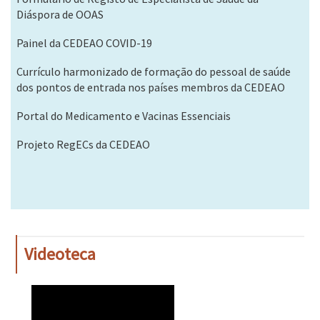
Diáspora de OOAS
Painel da CEDEAO COVID-19
Currículo harmonizado de formação do pessoal de saúde
dos pontos de entrada nos países membros da CEDEAO
Portal do Medicamento e Vacinas Essenciais
Projeto RegECs da CEDEAO
Videoteca
WAHO
Remote
Video