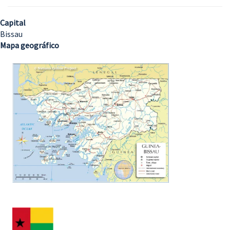
Capital
Bissau
Mapa geográfico
Imagem