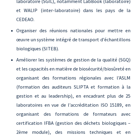
laboratoire (SGIL), notamment LabBook (laboratoire)
et WALIP (inter-laboratoire) dans les pays de la
CEDEAO.
Organiser des réunions nationales pour mettre en
œuvre un système intégré de transport d'échantillons
biologiques (SITEB).
Améliorer les systèmes de gestion de la qualité (SGQ)
et les capacités en matière de biosécurité/biosûreté en
organisant des formations régionales avec l'ASLM
(formation des auditeurs SLIPTA et formation à la
gestion et au leadership), en encadrant plus de 25
laboratoires en vue de l'accréditation ISO 15189, en
organisant des formations de formateurs avec
certification IFBA (gestion des déchets biologiques –
2ème module), des missions techniques et en