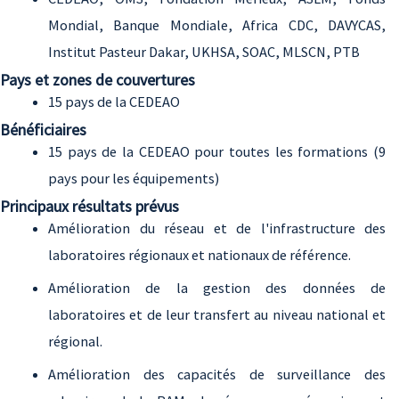
Mondial, Banque Mondiale, Africa CDC, DAVYCAS,
Institut Pasteur Dakar, UKHSA, SOAC, MLSCN, PTB
Pays et zones de couvertures
15 pays de la CEDEAO
Bénéficiaires
15 pays de la CEDEAO pour toutes les formations (9
pays pour les équipements)
Principaux résultats prévus
Amélioration du réseau et de l'infrastructure des
laboratoires régionaux et nationaux de référence.
Amélioration de la gestion des données de
laboratoires et de leur transfert au niveau national et
régional.
Amélioration des capacités de surveillance des