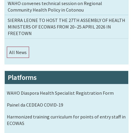
WAHO convenes technical session on Regional
Community Health Policy in Cotonou
SIERRA LEONE TO HOST THE 27TH ASSEMBLY OF HEALTH
MINISTERS OF ECOWAS FROM 20–25 APRIL 2026 IN
FREETOWN
All News
Platforms
WAHO Diaspora Health Specialist Registration Form
Painel da CEDEAO COVID-19
Harmonized training curriculum for points of entry staff in
ECOWAS