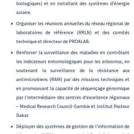
biologiques) et en installant des systèmes d'énergie
solaire.
Organiser les réunions annuelles du réseau régional de
laboratoires de référence (RRLN) et des comités
technique et directeur de PROALAB.
Renforcer la surveillance des maladies en contrôlant
les indicateurs entomologiques pour les arbovirus, en
soutenant la surveillance de la résistance aux
antimicrobiens (RAM) par des missions techniques et
en promouvant la capacité de séquençage génomique
par l'intermédiaire des centres d'excellence régionaux
– Medical Research Council-Gambie et Institut Pasteur
Dakar.
Déployer des systèmes de gestion de l'information de