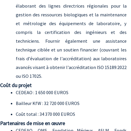
élaborant des lignes directrices régionales pour la
gestion des ressources biologiques et la maintenance
et métrologie des équipements de laboratoire, y
compris la certification des ingénieurs et des
techniciens. Fournir également une assistance
technique ciblée et un soutien financier (couvrant les
frais d'évaluation de l'accréditation) aux laboratoires
avancés visant à obtenir l'accréditation ISO 15189:2022
ou ISO 17025.
Coût du projet
CEDEAO : 1 650 000 EUROS
Bailleur KfW : 32 720 000 EUROS
Coût total : 34 370 000 EUROS
Partenaires de mise en œuvre
CEDEAO, OMS, Fondation Mérieux, ASLM, Fonds