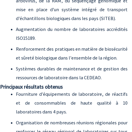
arbovirus, de la RAM, du séquençage génomique et
mise en place d'un système intégré de transport
d'échantillons biologiques dans les pays (SITEB).
Augmentation du nombre de laboratoires accrédités
ISO15189.
Renforcement des pratiques en matière de biosécurité
et sûreté biologique dans l'ensemble de la région.
Systèmes durables de maintenance et de gestion des
ressources de laboratoire dans la CEDEAO.
Principaux résultats obtenus
Fourniture d'équipements de laboratoire, de réactifs
et de consommables de haute qualité à 10
laboratoires dans 4 pays.
Organisation de nombreuses réunions régionales pour
renforcer le réseau régional de laboratoires sur tous