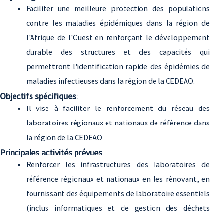
Faciliter une meilleure protection des populations
contre les maladies épidémiques dans la région de
l'Afrique de l'Ouest en renforçant le développement
durable des structures et des capacités qui
permettront l'identification rapide des épidémies de
maladies infectieuses dans la région de la CEDEAO.
Objectifs spécifiques:
Il vise à faciliter le renforcement du réseau des
laboratoires régionaux et nationaux de référence dans
la région de la CEDEAO
Principales activités prévues
Renforcer les infrastructures des laboratoires de
référence régionaux et nationaux en les rénovant, en
fournissant des équipements de laboratoire essentiels
(inclus informatiques et de gestion des déchets