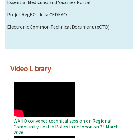
Essential Medicines and Vaccines Portal
Projet RegECs de la CEDEAO
Electronic Common Technical Document (eCTD)
Video Library
WAHO
Remote
Video
WAHO convenes technical session on Regional
Community Health Policy in Cotonou on 23 March
2026.
WAHO