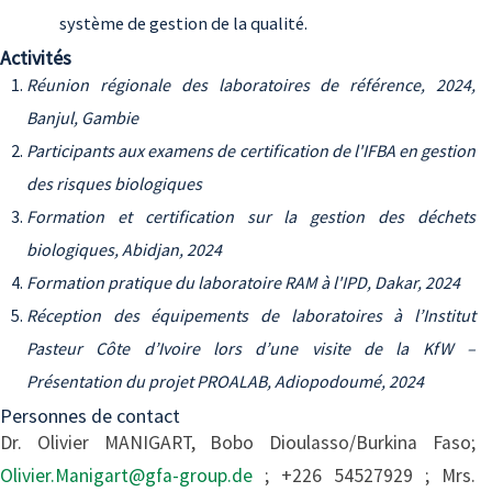
système de gestion de la qualité.
Activités
Réunion régionale des laboratoires de référence, 2024,
Banjul, Gambie
Participants aux examens de certification de l'IFBA en gestion
des risques biologiques
Formation et certification sur la gestion des déchets
biologiques, Abidjan, 2024
Formation pratique du laboratoire RAM à l'IPD, Dakar, 2024
Réception des équipements de laboratoires à l’Institut
Pasteur Côte d’Ivoire lors d’une visite de la KfW –
Présentation du projet PROALAB, Adiopodoumé, 2024
Personnes de contact
Dr. Olivier MANIGART, Bobo Dioulasso/Burkina Faso;
Olivier.Manigart@gfa-group.de
; +226 54527929 ; Mrs.