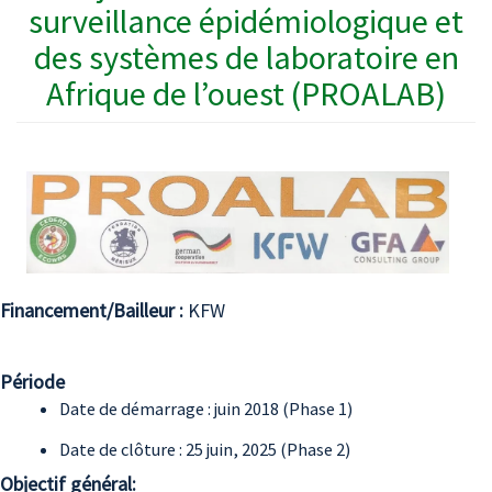
surveillance épidémiologique et
des systèmes de laboratoire en
Afrique de l’ouest (PROALAB)
Financement/Bailleur :
KFW
Période
Date de démarrage : juin 2018 (Phase 1)
Date de clôture : 25 juin, 2025 (Phase 2)
Objectif général: