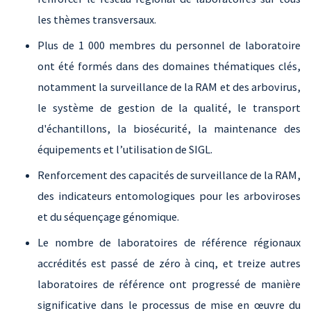
les thèmes transversaux.
Plus de 1 000 membres du personnel de laboratoire
ont été formés dans des domaines thématiques clés,
notamment la surveillance de la RAM et des arbovirus,
le système de gestion de la qualité, le transport
d'échantillons, la biosécurité, la maintenance des
équipements et l’utilisation de SIGL.
Renforcement des capacités de surveillance de la RAM,
des indicateurs entomologiques pour les arboviroses
et du séquençage génomique.
Le nombre de laboratoires de référence régionaux
accrédités est passé de zéro à cinq, et treize autres
laboratoires de référence ont progressé de manière
significative dans le processus de mise en œuvre du