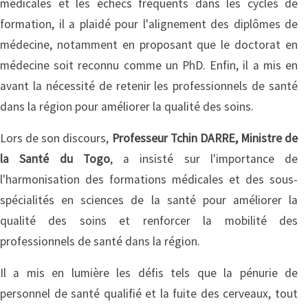
médicales et les échecs fréquents dans les cycles de
formation, il a plaidé pour l'alignement des diplômes de
médecine, notamment en proposant que le doctorat en
médecine soit reconnu comme un PhD. Enfin, il a mis en
avant la nécessité de retenir les professionnels de santé
dans la région pour améliorer la qualité des soins.
Lors de son discours,
Professeur Tchin DARRE, Ministre de
la Santé du Togo
, a insisté sur l'importance de
l'harmonisation des formations médicales et des sous-
spécialités en sciences de la santé pour améliorer la
qualité des soins et renforcer la mobilité des
professionnels de santé dans la région.
Il a mis en lumière les défis tels que la pénurie de
personnel de santé qualifié et la fuite des cerveaux, tout