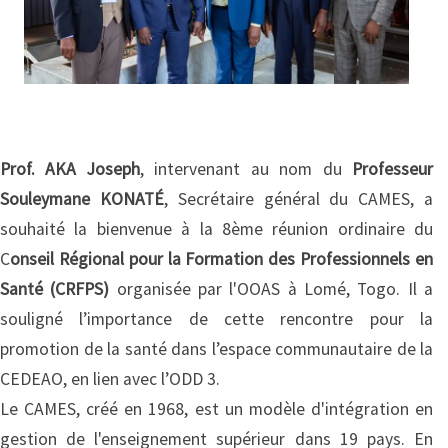
Prof. AKA Joseph
, intervenant au nom du
Professeur
Souleymane KONATÉ
, Secrétaire général du CAMES, a
souhaité la bienvenue à la 8ème réunion ordinaire du
C
onseil Régional pour la Formation des Professionnels en
Santé (CRFPS)
organisée par l'OOAS à Lomé, Togo. Il a
souligné l’importance de cette rencontre pour la
promotion de la santé dans l’espace communautaire de la
CEDEAO, en lien avec l’ODD 3.
Le CAMES, créé en 1968, est un modèle d'intégration en
gestion de l'enseignement supérieur dans 19 pays. En