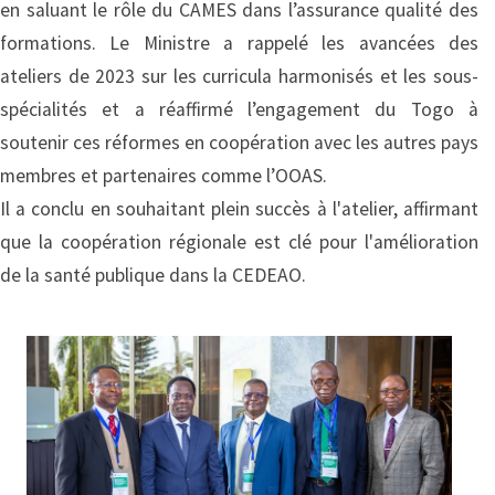
en saluant le rôle du CAMES dans l’assurance qualité des
formations. Le Ministre a rappelé les avancées des
ateliers de 2023 sur les curricula harmonisés et les sous-
spécialités et a réaffirmé l’engagement du Togo à
soutenir ces réformes en coopération avec les autres pays
membres et partenaires comme l’OOAS.
Il a conclu en souhaitant plein succès à l'atelier, affirmant
que la coopération régionale est clé pour l'amélioration
de la santé publique dans la CEDEAO.