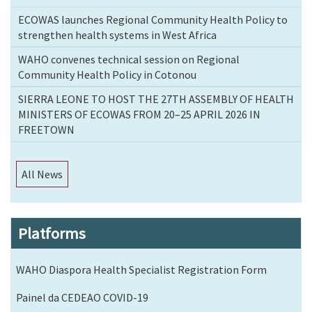
ECOWAS launches Regional Community Health Policy to
strengthen health systems in West Africa
WAHO convenes technical session on Regional
Community Health Policy in Cotonou
SIERRA LEONE TO HOST THE 27TH ASSEMBLY OF HEALTH
MINISTERS OF ECOWAS FROM 20–25 APRIL 2026 IN
FREETOWN
All News
Platforms
WAHO Diaspora Health Specialist Registration Form
Painel da CEDEAO COVID-19