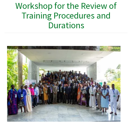
Workshop for the Review of
Training Procedures and
Durations