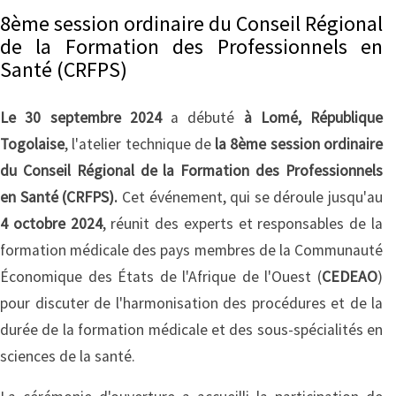
8ème session ordinaire du Conseil Régional
de la Formation des Professionnels en
Santé (CRFPS)
Le 30 septembre 2024
a débuté
à Lomé, République
Togolaise
, l'atelier technique de
la 8ème session ordinaire
du Conseil Régional de la Formation des Professionnels
en Santé (CRFPS).
Cet événement, qui se déroule jusqu'au
4 octobre 2024
, réunit des experts et responsables de la
formation médicale des pays membres de la Communauté
Économique des États de l'Afrique de l'Ouest (
CEDEAO
)
pour discuter de l'harmonisation des procédures et de la
durée de la formation médicale et des sous-spécialités en
sciences de la santé.