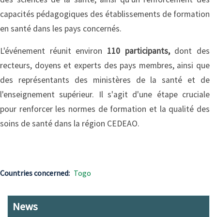
capacités pédagogiques des établissements de formation
en santé dans les pays concernés.
L'événement réunit environ
110 participants,
dont des
recteurs, doyens et experts des pays membres, ainsi que
des représentants des ministères de la santé et de
l'enseignement supérieur. Il s'agit d'une étape cruciale
pour renforcer les normes de formation et la qualité des
soins de santé dans la région CEDEAO.
Countries concerned
Togo
News