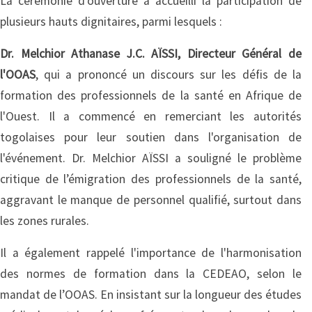
La cérémonie d'ouverture a accueilli la participation de
plusieurs hauts dignitaires, parmi lesquels :
Dr. Melchior Athanase J.C. AÏSSI, Directeur Général de
l'OOAS
, qui a prononcé un discours sur les défis de la
formation des professionnels de la santé en Afrique de
l'Ouest. Il a commencé en remerciant les autorités
togolaises pour leur soutien dans l'organisation de
l'événement. Dr. Melchior AÏSSI a souligné le problème
critique de l’émigration des professionnels de la santé,
aggravant le manque de personnel qualifié, surtout dans
les zones rurales.
Il a également rappelé l'importance de l'harmonisation
des normes de formation dans la CEDEAO, selon le
mandat de l’OOAS. En insistant sur la longueur des études