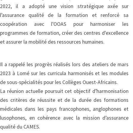
2022, il a adopté une vision stratégique axée sur
l’assurance qualité de la formation et renforcé sa
coopération avec l’OOAS pour harmoniser les
programmes de formation, créer des centres d'excellence
et assurer la mobilité des ressources humaines.
Il a rappelé les progrès réalisés lors des ateliers de mars
2023 à Lomé sur les curricula harmonisés et les modules
de sous-spécialités pour les Collèges Ouest-Africains.
La réunion actuelle poursuit cet objectif d’harmonisation
des critères de réussite et de la durée des formations
médicales dans les pays francophones, anglophones et
lusophones, en cohérence avec la mission d’assurance
qualité du CAMES.