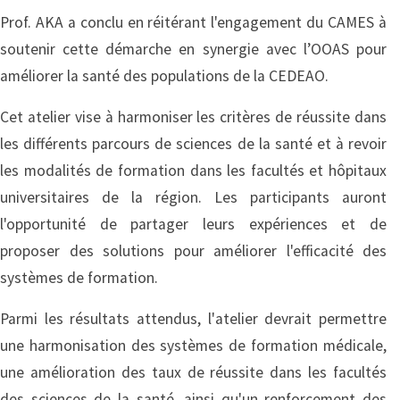
Prof. AKA a conclu en réitérant l'engagement du CAMES à
soutenir cette démarche en synergie avec l’OOAS pour
améliorer la santé des populations de la CEDEAO.
Cet atelier vise à harmoniser les critères de réussite dans
les différents parcours de sciences de la santé et à revoir
les modalités de formation dans les facultés et hôpitaux
universitaires de la région. Les participants auront
l'opportunité de partager leurs expériences et de
proposer des solutions pour améliorer l'efficacité des
systèmes de formation.
Parmi les résultats attendus, l'atelier devrait permettre
une harmonisation des systèmes de formation médicale,
une amélioration des taux de réussite dans les facultés
des sciences de la santé, ainsi qu'un renforcement des