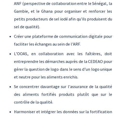
ANF (perspective de collaboration entre le Sénégal, la
Gambie, et le Ghana pour organiser et renforcer les
petits producteurs de sel iodé afin qu'ils produisent du
sel de qualité).
Créer une plateforme de communication digitale pour
faciliter les échanges au sein de l’ARF.
L’OOAS, en collaboration avec les faîtières, doit
entreprendre les démarches auprès de la CEDEAO pour
gérer la question de logo dans le sens d’un logo unique
et neutre pour les aliments enrichis.
Se concentrer davantage sur l'assurance de la qualité
des aliments fortifiés produits plutôt que sur le
contrôle de la qualité.
Harmoniser et intégrer les données sur la fortification