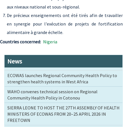
aux niveaux national et sous-régional.
De précieux enseignements ont été tirés afin de travailler
en synergie pour l'exécution de projets de fortification
alimentaire à grande échelle.
Countries concerned
Nigeria
News
ECOWAS launches Regional Community Health Policy to
strengthen health systems in West Africa
WAHO convenes technical session on Regional
Community Health Policy in Cotonou
SIERRA LEONE TO HOST THE 27TH ASSEMBLY OF HEALTH
MINISTERS OF ECOWAS FROM 20–25 APRIL 2026 IN
FREETOWN