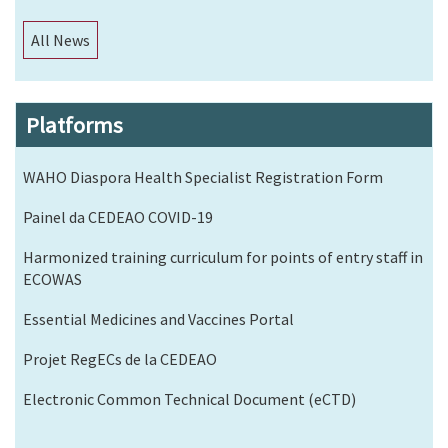
All News
Platforms
WAHO Diaspora Health Specialist Registration Form
Painel da CEDEAO COVID-19
Harmonized training curriculum for points of entry staff in
ECOWAS
Essential Medicines and Vaccines Portal
Projet RegECs de la CEDEAO
Electronic Common Technical Document (eCTD)