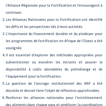
l'Alliance Régionale pour la Fortification et l’encouragent à
continuer.
Les Alliances Nationales pour la Fortification ont identifié
les défis et les perspectives liés à leurs activités.
L'importance du financement durable et du plaidoyer pour
les programmes de fortification en Afrique de l'Ouest a été
soulignée.
Il est essentiel d'explorer des méthodes appropriées pour
subventionner ou exonérer les intrants et assurer la
disponibilité à coûts abordables du prémélange et de
l'équipement pour la fortification.
La question de l’ancrage institutionnel des ANF a été
discutée et devrait faire l’objet de réflexions approfondies.
Renforcer les alliances nationales pour l'enrichissement
des aliments dans chaque pays et améliorer la coordination