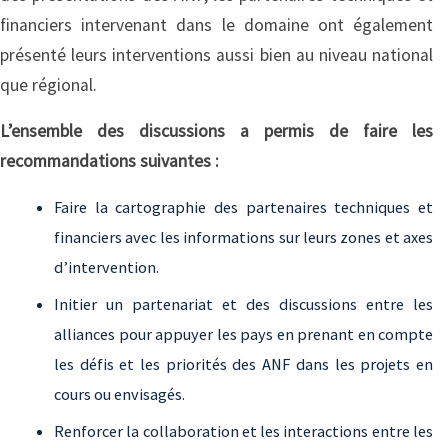
financiers intervenant dans le domaine ont également
présenté leurs interventions aussi bien au niveau national
que régional.
L’ensemble des discussions a permis de faire les
recommandations suivantes :
Faire la cartographie des partenaires techniques et
financiers avec les informations sur leurs zones et axes
d’intervention.
Initier un partenariat et des discussions entre les
alliances pour appuyer les pays en prenant en compte
les défis et les priorités des ANF dans les projets en
cours ou envisagés.
Renforcer la collaboration et les interactions entre les