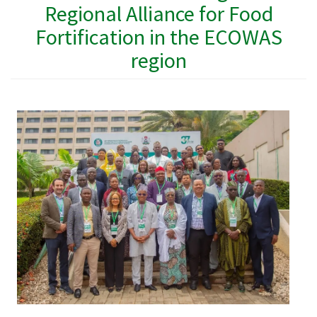
Regional Alliance for Food
Fortification in the ECOWAS
region