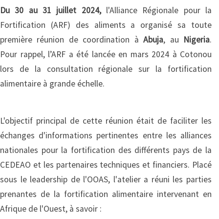
Du 30 au 31 juillet 2024,
l'Alliance Régionale pour la
Fortification (ARF) des aliments a organisé sa toute
première réunion de coordination à
Abuja
, au
Nigeria
.
Pour rappel, l’ARF a été lancée en mars 2024 à Cotonou
lors de la consultation régionale sur la fortification
alimentaire à grande échelle.
L'objectif principal de cette réunion était de faciliter les
échanges d'informations pertinentes entre les alliances
nationales pour la fortification des différents pays de la
CEDEAO et les partenaires techniques et financiers. Placé
sous le leadership de l'OOAS, l'atelier a réuni les parties
prenantes de la fortification alimentaire intervenant en
Afrique de l'Ouest, à savoir :