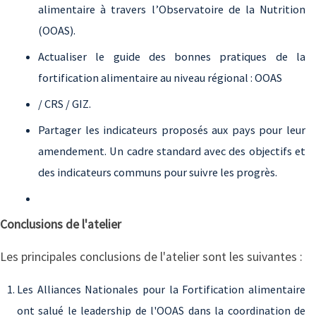
alimentaire à travers l’Observatoire de la Nutrition
(OOAS).
Actualiser le guide des bonnes pratiques de la
fortification alimentaire au niveau régional : OOAS
/ CRS / GIZ.
Partager les indicateurs proposés aux pays pour leur
amendement. Un cadre standard avec des objectifs et
des indicateurs communs pour suivre les progrès.
Conclusions de l'atelier
Les principales conclusions de l'atelier sont les suivantes :
Les Alliances Nationales pour la Fortification alimentaire
ont salué le leadership de l'OOAS dans la coordination de