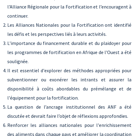
l'Alliance Régionale pour la Fortification et l’encouragent à
continuer.
Les Alliances Nationales pour la Fortification ont identifié
les défis et les perspectives liés à leurs activités.
L'importance du financement durable et du plaidoyer pour
les programmes de fortification en Afrique de l'Ouest a été
soulignée.
Il est essentiel d'explorer des méthodes appropriées pour
subventionner ou exonérer les intrants et assurer la
disponibilité à coûts abordables du prémélange et de
l'équipement pour la fortification.
La question de l’ancrage institutionnel des ANF a été
discutée et devrait faire l’objet de réflexions approfondies.
Renforcer les alliances nationales pour l'enrichissement
des aliments dans chaque pays et améliorer la coordination