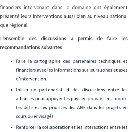
financiers intervenant dans le domaine ont également
présenté leurs interventions aussi bien au niveau national
que régional.
L’ensemble des discussions a permis de faire les
recommandations suivantes :
Faire la cartographie des partenaires techniques et
financiers avec les informations sur leurs zones et axes
d’intervention.
Initier un partenariat et des discussions entre les
alliances pour appuyer les pays en prenant en compte
les défis et les priorités des ANF dans les projets en
cours ou envisagés.
Renforcer la collaboration et les interactions entre les