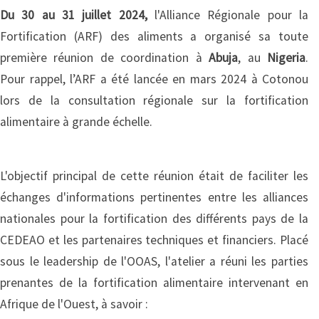
Du 30 au 31 juillet 2024,
l'Alliance Régionale pour la
Fortification (ARF) des aliments a organisé sa toute
première réunion de coordination à
Abuja
, au
Nigeria
.
Pour rappel, l’ARF a été lancée en mars 2024 à Cotonou
lors de la consultation régionale sur la fortification
alimentaire à grande échelle.
L'objectif principal de cette réunion était de faciliter les
échanges d'informations pertinentes entre les alliances
nationales pour la fortification des différents pays de la
CEDEAO et les partenaires techniques et financiers. Placé
sous le leadership de l'OOAS, l'atelier a réuni les parties
prenantes de la fortification alimentaire intervenant en
Afrique de l'Ouest, à savoir :