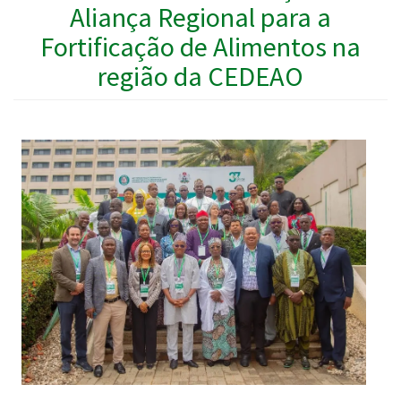
Aliança Regional para a
Fortificação de Alimentos na
região da CEDEAO