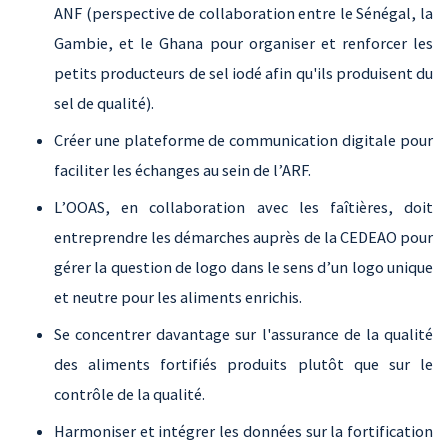
ANF (perspective de collaboration entre le Sénégal, la
Gambie, et le Ghana pour organiser et renforcer les
petits producteurs de sel iodé afin qu'ils produisent du
sel de qualité).
Créer une plateforme de communication digitale pour
faciliter les échanges au sein de l’ARF.
L’OOAS, en collaboration avec les faîtières, doit
entreprendre les démarches auprès de la CEDEAO pour
gérer la question de logo dans le sens d’un logo unique
et neutre pour les aliments enrichis.
Se concentrer davantage sur l'assurance de la qualité
des aliments fortifiés produits plutôt que sur le
contrôle de la qualité.
Harmoniser et intégrer les données sur la fortification