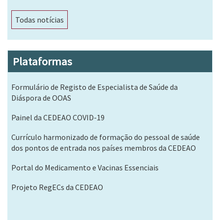
Todas notícias
Plataformas
Formulário de Registo de Especialista de Saúde da
Diáspora de OOAS
Painel da CEDEAO COVID-19
Currículo harmonizado de formação do pessoal de saúde
dos pontos de entrada nos países membros da CEDEAO
Portal do Medicamento e Vacinas Essenciais
Projeto RegECs da CEDEAO