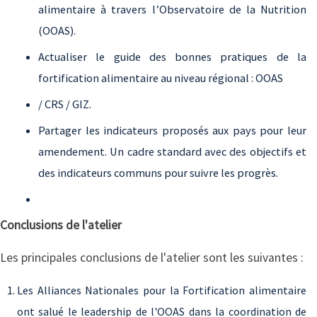
alimentaire à travers l’Observatoire de la Nutrition
(OOAS).
Actualiser le guide des bonnes pratiques de la
fortification alimentaire au niveau régional : OOAS
/ CRS / GIZ.
Partager les indicateurs proposés aux pays pour leur
amendement. Un cadre standard avec des objectifs et
des indicateurs communs pour suivre les progrès.
Conclusions de l'atelier
Les principales conclusions de l'atelier sont les suivantes :
Les Alliances Nationales pour la Fortification alimentaire
ont salué le leadership de l'OOAS dans la coordination de