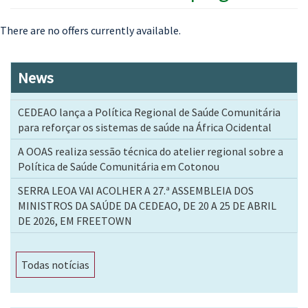
There are no offers currently available.
News
CEDEAO lança a Política Regional de Saúde Comunitária
para reforçar os sistemas de saúde na África Ocidental
A OOAS realiza sessão técnica do atelier regional sobre a
Política de Saúde Comunitária em Cotonou
SERRA LEOA VAI ACOLHER A 27.ª ASSEMBLEIA DOS
MINISTROS DA SAÚDE DA CEDEAO, DE 20 A 25 DE ABRIL
DE 2026, EM FREETOWN
Todas notícias