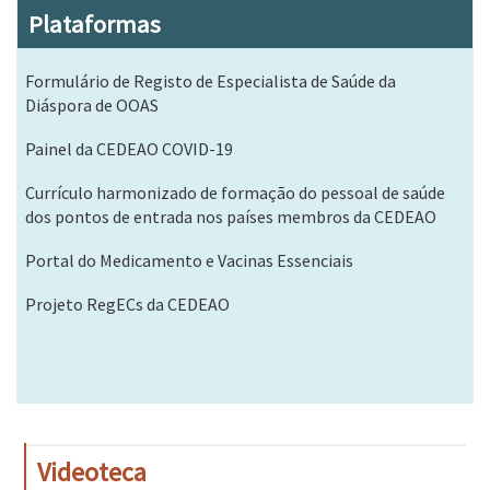
Plataformas
Formulário de Registo de Especialista de Saúde da
Diáspora de OOAS
Painel da CEDEAO COVID-19
Currículo harmonizado de formação do pessoal de saúde
dos pontos de entrada nos países membros da CEDEAO
Portal do Medicamento e Vacinas Essenciais
Projeto RegECs da CEDEAO
Videoteca