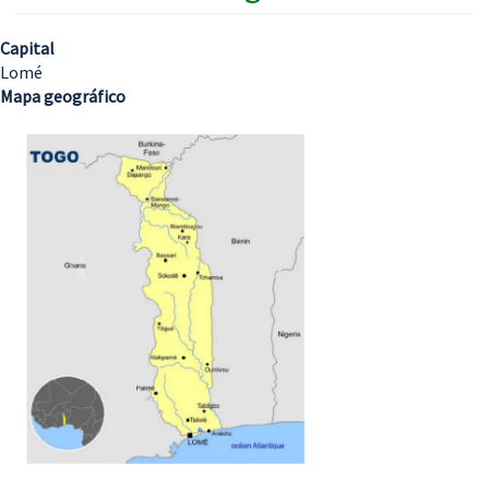
Capital
Lomé
Mapa geográfico
Imagem