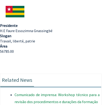
Presidente
H.E Faure Essozimna Gnassingbé
Slogan
Travail, liberté, patrie
Área
56785.00
Related News
Comunicado de imprensa: Workshop técnico para a
revisão dos procedimentos e durações da formação