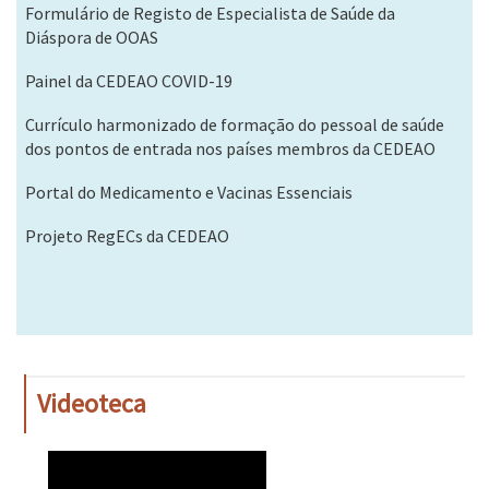
Formulário de Registo de Especialista de Saúde da
Diáspora de OOAS
Painel da CEDEAO COVID-19
Currículo harmonizado de formação do pessoal de saúde
dos pontos de entrada nos países membros da CEDEAO
Portal do Medicamento e Vacinas Essenciais
Projeto RegECs da CEDEAO
Videoteca
WAHO
Remote