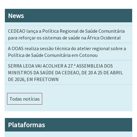
News
CEDEAO lança a Política Regional de Saúde Comunitária
para reforçar os sistemas de saúde na África Ocidental
A OOAS realiza sessão técnica do atelier regional sobre a
Política de Saúde Comunitária em Cotonou
SERRA LEOA VAI ACOLHER A 27.ª ASSEMBLEIA DOS
MINISTROS DA SAÚDE DA CEDEAO, DE 20 A 25 DE ABRIL
DE 2026, EM FREETOWN
Todas notícias
Plataformas