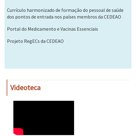
Currículo harmonizado de formação do pessoal de saúde
dos pontos de entrada nos países membros da CEDEAO
Portal do Medicamento e Vacinas Essenciais
Projeto RegECs da CEDEAO
Videoteca
WAHO
Remote
Video