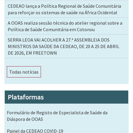
CEDEAO lança a Política Regional de Saúde Comunitária
para reforçar os sistemas de saúde na África Ocidental
A OOAS realiza sessão técnica do atelier regional sobre a
Política de Saúde Comunitária em Cotonou
SERRA LEOA VAI ACOLHER A 27.ª ASSEMBLEIA DOS
MINISTROS DA SAÚDE DA CEDEAO, DE 20 A 25 DE ABRIL
DE 2026, EM FREETOWN
Todas notícias
Plataformas
Formulário de Registo de Especialista de Saúde da
Diáspora de OOAS
Painel da CEDEAO COVID-19