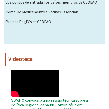
dos pontos de entrada nos países membros da CEDEAO
Portal do Medicamento e Vacinas Essenciais
Projeto RegECs da CEDEAO
Videoteca
WAHO
Remote
Video
A WAHO convocará uma sessão técnica sobre a
Política Regional de Saúde Comunitária em