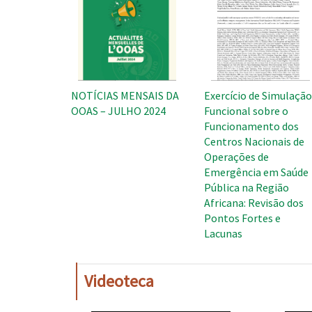
NOTÍCIAS MENSAIS DA
Exercício de Simulaçã
OOAS – JULHO 2024
Funcional sobre o
Funcionamento dos
Centros Nacionais de
Operações de
Emergência em Saúde
Pública na Região
Africana: Revisão dos
Pontos Fortes e
Lacunas
Videoteca