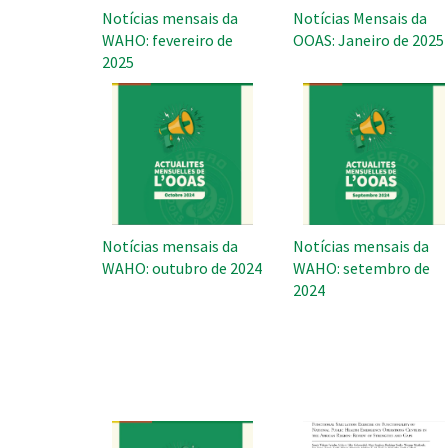
Notícias mensais da
Notícias Mensais da
WAHO: fevereiro de
OOAS: Janeiro de 2025
2025
Notícias mensais da
Notícias mensais da
WAHO: outubro de 2024
WAHO: setembro de
2024