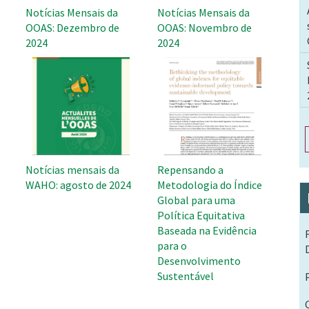
Notícias Mensais da
Notícias Mensais da
OOAS: Dezembro de
OOAS: Novembro de
2024
2024
Notícias mensais da
Repensando a
WAHO: agosto de 2024
Metodologia do Índice
Global para uma
Política Equitativa
Baseada na Evidência
para o
Desenvolvimento
Sustentável