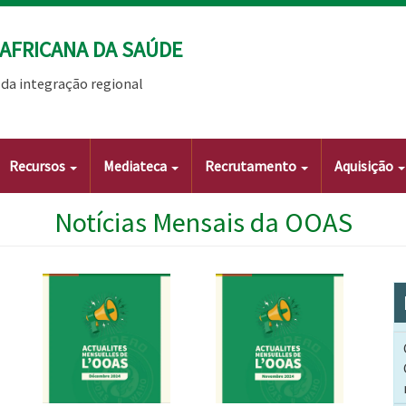
AFRICANA DA SAÚDE
da integração regional
Recursos
Mediateca
Recrutamento
Aquisição
Notícias Mensais da OOAS