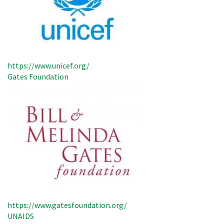
https://www.unicef.org/
Gates Foundation
https://www.gatesfoundation.org/
UNAIDS