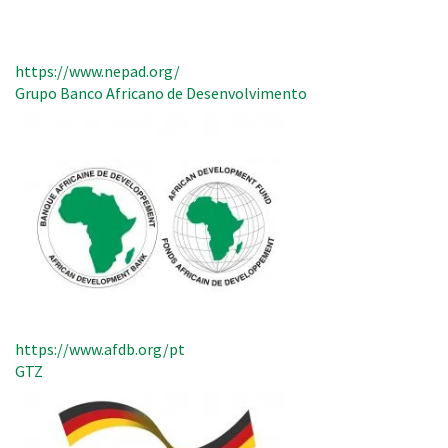
https://www.nepad.org/
Grupo Banco Africano de Desenvolvimento
https://www.afdb.org/pt
GTZ