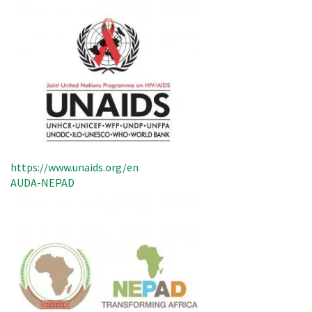
https://www.unaids.org/en
AUDA-NEPAD