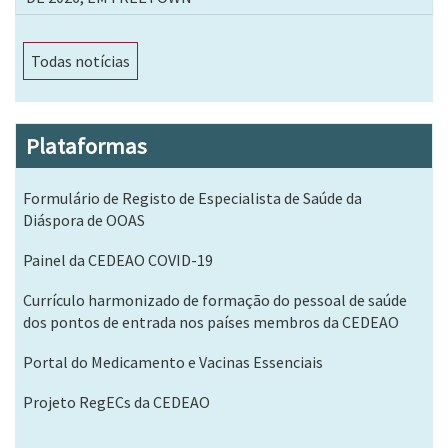
Todas notícias
Plataformas
Formulário de Registo de Especialista de Saúde da
Diáspora de OOAS
Painel da CEDEAO COVID-19
Currículo harmonizado de formação do pessoal de saúde
dos pontos de entrada nos países membros da CEDEAO
Portal do Medicamento e Vacinas Essenciais
Projeto RegECs da CEDEAO