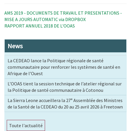
AMS 2019 - DOCUMENTS DE TRAVAIL ET PRESENTATIONS -
MISE A JOURS AUTOMATIC via DROPBOX
RAPPORT ANNUEL 2018 DE L'OOAS
News
La CEDEAO lance la Politique régionale de santé
communautaire pour renforcer les systèmes de santé en
Afrique de l’Ouest
L’OOAS tient la session technique de l’atelier régional sur
la Politique de santé communautaire à Cotonou
La Sierra Leone accueillera la 27ᵉ Assemblée des Ministres
de la Santé de la CEDEAO du 20 au 25 avril 2026 à Freetown
Toute l'actualité