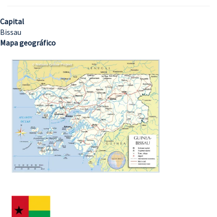
Capital
Bissau
Mapa geográfico
Imagem