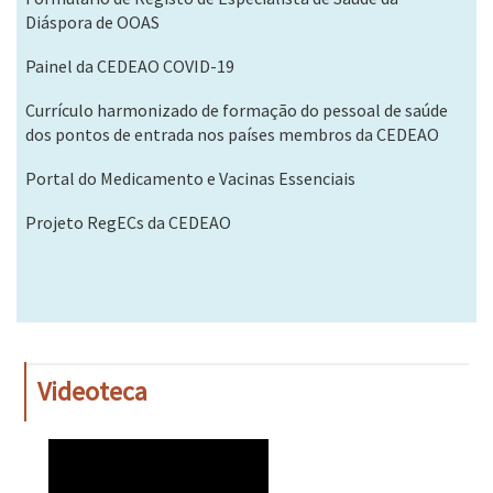
Diáspora de OOAS
Painel da CEDEAO COVID-19
Currículo harmonizado de formação do pessoal de saúde
dos pontos de entrada nos países membros da CEDEAO
Portal do Medicamento e Vacinas Essenciais
Projeto RegECs da CEDEAO
Videoteca
WAHO
Remote
Video