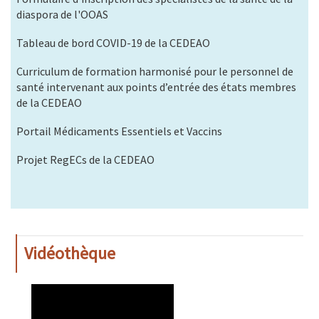
diaspora de l'OOAS
Tableau de bord COVID-19 de la CEDEAO
Curriculum de formation harmonisé pour le personnel de
santé intervenant aux points d’entrée des états membres
de la CEDEAO
Portail Médicaments Essentiels et Vaccins
Projet RegECs de la CEDEAO
Vidéothèque
WAHO
Remote
Video