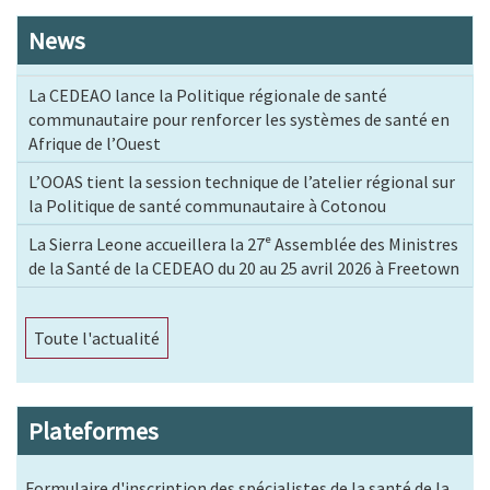
News
La CEDEAO lance la Politique régionale de santé
communautaire pour renforcer les systèmes de santé en
Afrique de l’Ouest
L’OOAS tient la session technique de l’atelier régional sur
la Politique de santé communautaire à Cotonou
La Sierra Leone accueillera la 27ᵉ Assemblée des Ministres
de la Santé de la CEDEAO du 20 au 25 avril 2026 à Freetown
Toute l'actualité
Plateformes
Formulaire d'inscription des spécialistes de la santé de la