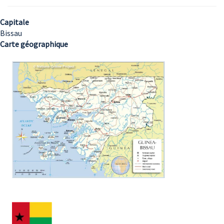
Capitale
Bissau
Carte géographique
Image