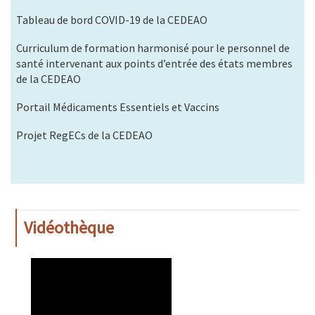
Tableau de bord COVID-19 de la CEDEAO
Curriculum de formation harmonisé pour le personnel de
santé intervenant aux points d’entrée des états membres
de la CEDEAO
Portail Médicaments Essentiels et Vaccins
Projet RegECs de la CEDEAO
Vidéothèque
WAHO
Remote
Video