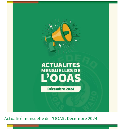
Actualité mensuelle de l'OOAS : Décembre 2024