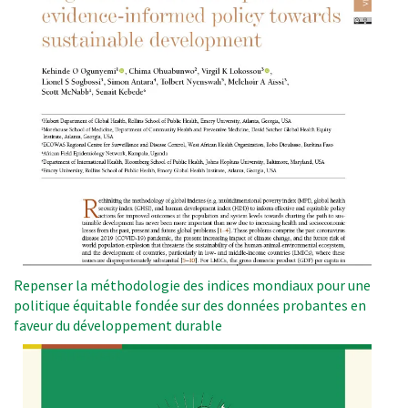
Repenser la méthodologie des indices mondiaux pour une
politique équitable fondée sur des données probantes en
faveur du développement durable