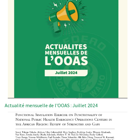
Actualité mensuelle de l'OOAS : Juillet 2024