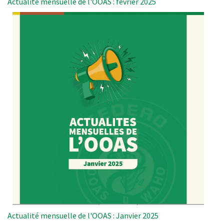
Actualité mensuelle de l'OOAS : février 2025
Actualité mensuelle de l'OOAS : Janvier 2025