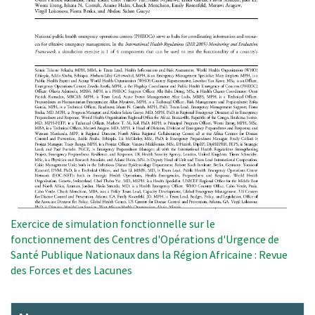
Exercice de simulation fonctionnelle sur le
fonctionnement des Centres d'Opérations d'Urgence de
Santé Publique Nationaux dans la Région Africaine : Revue
des Forces et des Lacunes