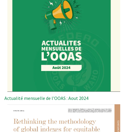
Actualité mensuelle de l'OOAS : Aout 2024