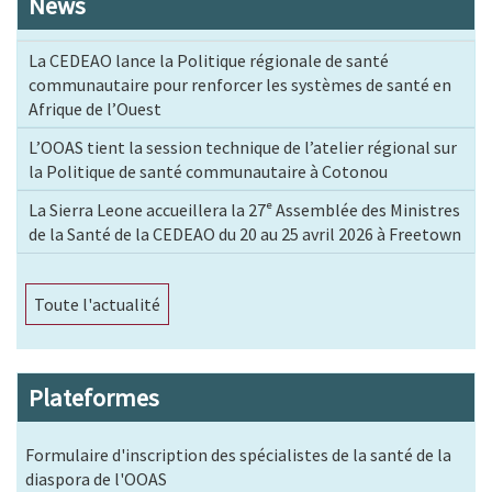
News
La CEDEAO lance la Politique régionale de santé
communautaire pour renforcer les systèmes de santé en
Afrique de l’Ouest
L’OOAS tient la session technique de l’atelier régional sur
la Politique de santé communautaire à Cotonou
La Sierra Leone accueillera la 27ᵉ Assemblée des Ministres
de la Santé de la CEDEAO du 20 au 25 avril 2026 à Freetown
Toute l'actualité
Plateformes
Formulaire d'inscription des spécialistes de la santé de la
diaspora de l'OOAS