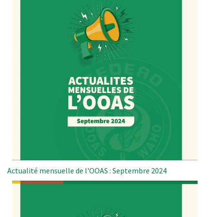
Actualité mensuelle de l'OOAS : Septembre 2024