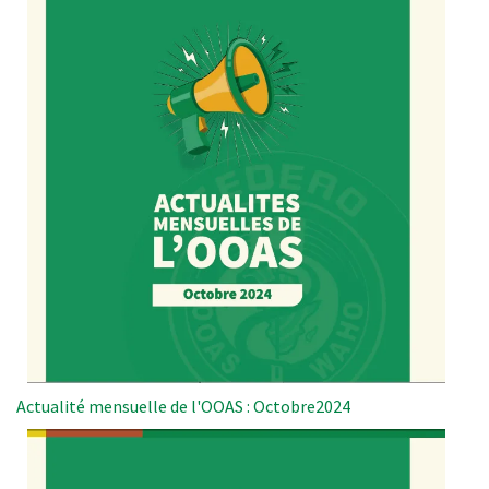
Actualité mensuelle de l'OOAS : Octobre2024