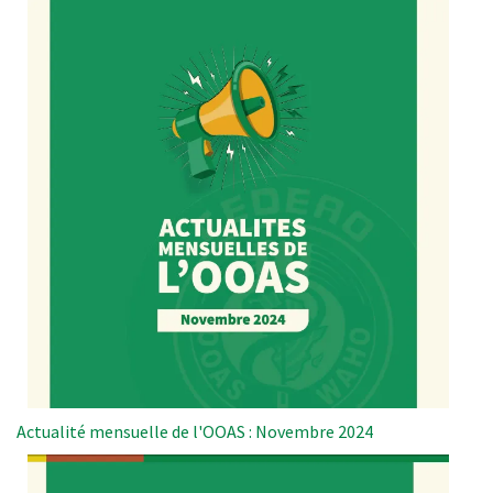
Actualité mensuelle de l'OOAS : Novembre 2024