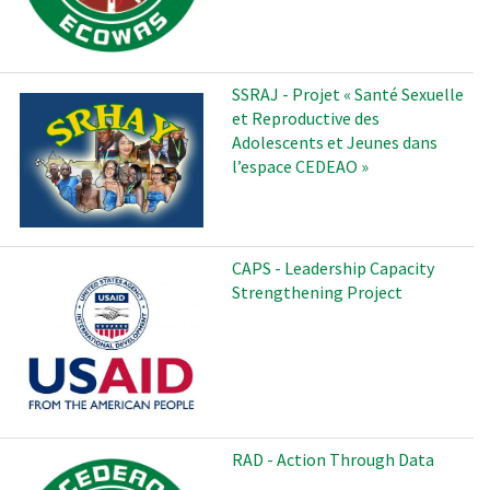
SSRAJ - Projet « Santé Sexuelle
et Reproductive des
Adolescents et Jeunes dans
l’espace CEDEAO »
CAPS - Leadership Capacity
Strengthening Project
RAD - Action Through Data