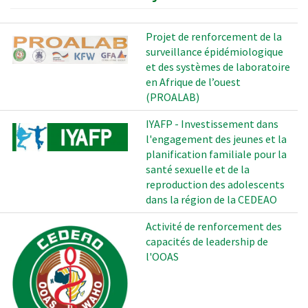
Projet de renforcement de la
surveillance épidémiologique
et des systèmes de laboratoire
en Afrique de l’ouest
(PROALAB)
IYAFP - Investissement dans
l'engagement des jeunes et la
planification familiale pour la
santé sexuelle et de la
reproduction des adolescents
dans la région de la CEDEAO
Activité de renforcement des
capacités de leadership de
l'OOAS