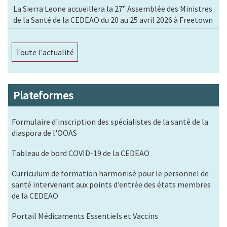
La Sierra Leone accueillera la 27ᵉ Assemblée des Ministres
de la Santé de la CEDEAO du 20 au 25 avril 2026 à Freetown
Toute l'actualité
Plateformes
Formulaire d'inscription des spécialistes de la santé de la
diaspora de l'OOAS
Tableau de bord COVID-19 de la CEDEAO
Curriculum de formation harmonisé pour le personnel de
santé intervenant aux points d’entrée des états membres
de la CEDEAO
Portail Médicaments Essentiels et Vaccins