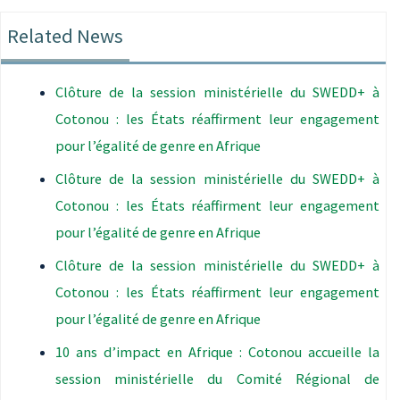
Related News
Clôture de la session ministérielle du SWEDD+ à
Cotonou : les États réaffirment leur engagement
pour l’égalité de genre en Afrique
Clôture de la session ministérielle du SWEDD+ à
Cotonou : les États réaffirment leur engagement
pour l’égalité de genre en Afrique
Clôture de la session ministérielle du SWEDD+ à
Cotonou : les États réaffirment leur engagement
pour l’égalité de genre en Afrique
10 ans d’impact en Afrique : Cotonou accueille la
session ministérielle du Comité Régional de