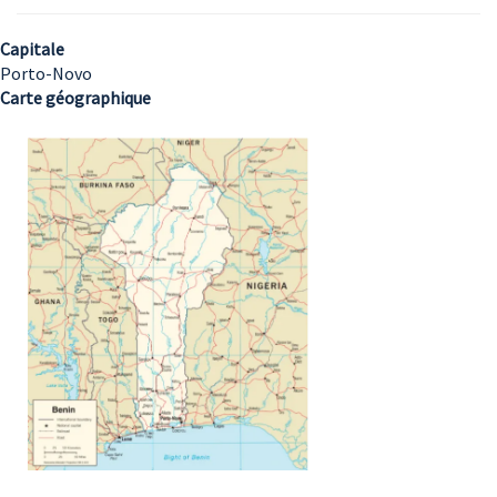
Capitale
Porto-Novo
Carte géographique
Image