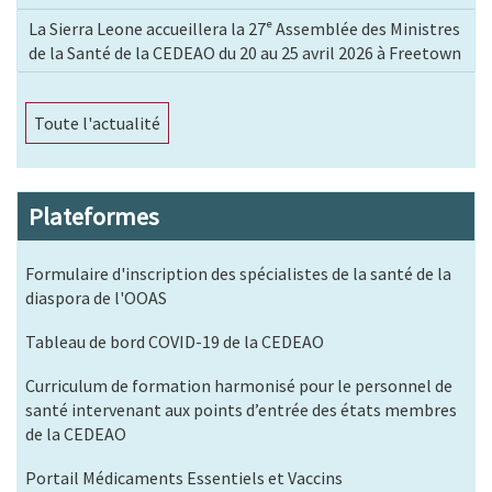
La Sierra Leone accueillera la 27ᵉ Assemblée des Ministres
de la Santé de la CEDEAO du 20 au 25 avril 2026 à Freetown
Toute l'actualité
Plateformes
Formulaire d'inscription des spécialistes de la santé de la
diaspora de l'OOAS
Tableau de bord COVID-19 de la CEDEAO
Curriculum de formation harmonisé pour le personnel de
santé intervenant aux points d’entrée des états membres
de la CEDEAO
Portail Médicaments Essentiels et Vaccins