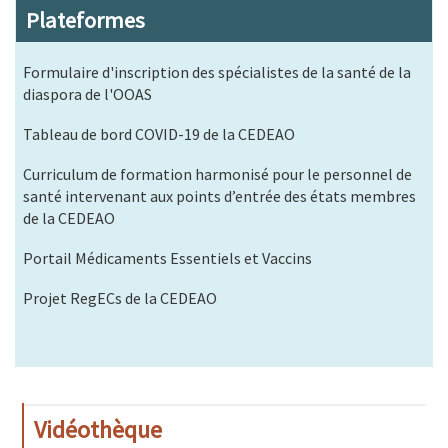
Plateformes
Formulaire d'inscription des spécialistes de la santé de la
diaspora de l'OOAS
Tableau de bord COVID-19 de la CEDEAO
Curriculum de formation harmonisé pour le personnel de
santé intervenant aux points d’entrée des états membres
de la CEDEAO
Portail Médicaments Essentiels et Vaccins
Projet RegECs de la CEDEAO
Vidéothèque