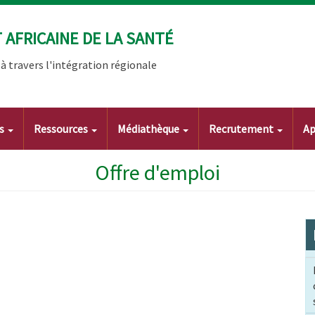
AFRICAINE DE LA SANTÉ
 travers l'intégration régionale
ts
Ressources
Médiathèque
Recrutement
Ap
Offre d'emploi