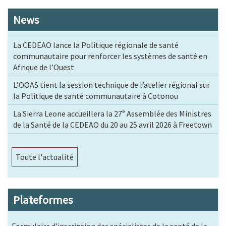
News
La CEDEAO lance la Politique régionale de santé
communautaire pour renforcer les systèmes de santé en
Afrique de l’Ouest
L’OOAS tient la session technique de l’atelier régional sur
la Politique de santé communautaire à Cotonou
La Sierra Leone accueillera la 27ᵉ Assemblée des Ministres
de la Santé de la CEDEAO du 20 au 25 avril 2026 à Freetown
Toute l'actualité
Plateformes
Formulaire d'inscription des spécialistes de la santé de la