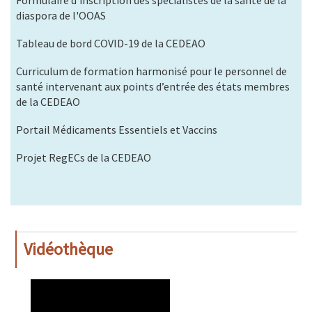
diaspora de l'OOAS
Tableau de bord COVID-19 de la CEDEAO
Curriculum de formation harmonisé pour le personnel de
santé intervenant aux points d’entrée des états membres
de la CEDEAO
Portail Médicaments Essentiels et Vaccins
Projet RegECs de la CEDEAO
Vidéothèque
WAHO
Remote
Video