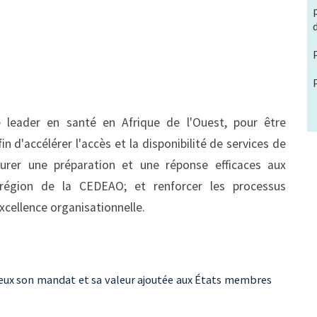
 leader en santé en Afrique de l'Ouest, pour être
fin d'accélérer l'accès et la disponibilité de services de
ssurer une préparation et une réponse efficaces aux
région de la CEDEAO; et renforcer les processus
xcellence organisationnelle.
x son mandat et sa valeur ajoutée aux États membres