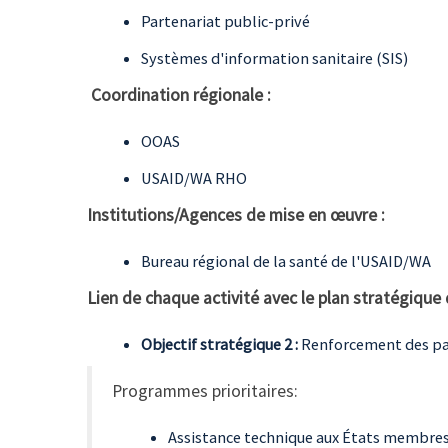
Partenariat public-privé
Systèmes d'information sanitaire (SIS)
Coordination régionale :
OOAS
USAID/WA RHO
Institutions/Agences de mise en œuvre :
Bureau régional de la santé de l'USAID/WA
Lien de chaque activité avec le plan stratégique
Objectif stratégique 2 :
Renforcement des par
Programmes prioritaires:
Assistance technique aux États membre