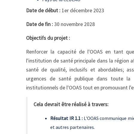
Date de début :
1er décembre 2023
Date de fin :
30 novembre 2028
Objectifs du projet :
Renforcer la capacité de l'OOAS en tant que
l'institution de santé principale dans la région a
santé de qualité, inclusifs et abordables; a
urgences de santé publique dans toute la 
institutionnels de l'OOAS tout en promouvant l'e
Cela devrait être réalisé à travers:
Résultat IR 1.1 :
L'OOAS communique mieu
et autres partenaires.