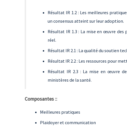
Résultat IR 1.2 : Les meilleures pratique
un consensus atteint sur leur adoption.
Résultat IR 1.3 : La mise en œuvre des 
réel.
Résultat IR 2.1 : La qualité du soutien 
Résultat IR 2.2 : Les ressources pour met
Résultat IR 2.3 : La mise en œuvre des
ministères de la santé.
Composantes ::
Meilleures pratiques
Plaidoyer et communication