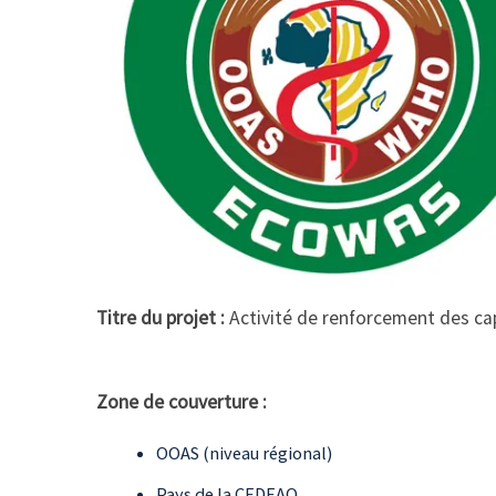
Titre du projet :
Activité de renforcement des ca
Zone de couverture :
OOAS (niveau régional)
Pays de la CEDEAO