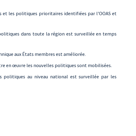
s et les politiques prioritaires identifiées par l'OOAS et
politiques dans toute la région est surveillée en temps
technique aux États membres est améliorée.
tre en œuvre les nouvelles politiques sont mobilisées.
 politiques au niveau national est surveillée par les