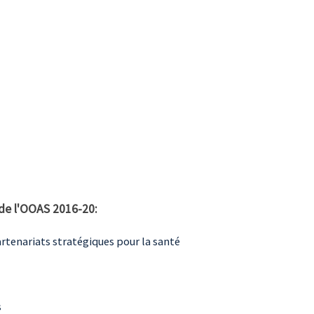
 de l'OOAS 2016-20:
tenariats stratégiques pour la santé
s