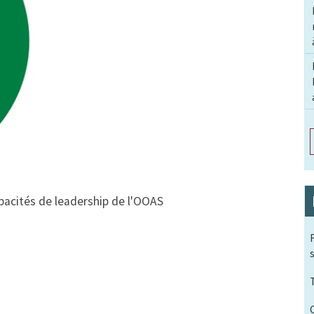
pacités de leadership de l'OOAS