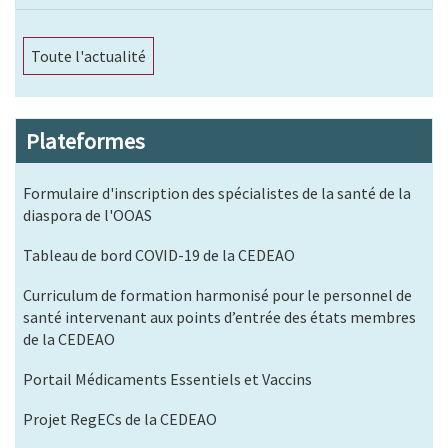
Toute l'actualité
Plateformes
Formulaire d'inscription des spécialistes de la santé de la
diaspora de l'OOAS
Tableau de bord COVID-19 de la CEDEAO
Curriculum de formation harmonisé pour le personnel de
santé intervenant aux points d’entrée des états membres
de la CEDEAO
Portail Médicaments Essentiels et Vaccins
Projet RegECs de la CEDEAO