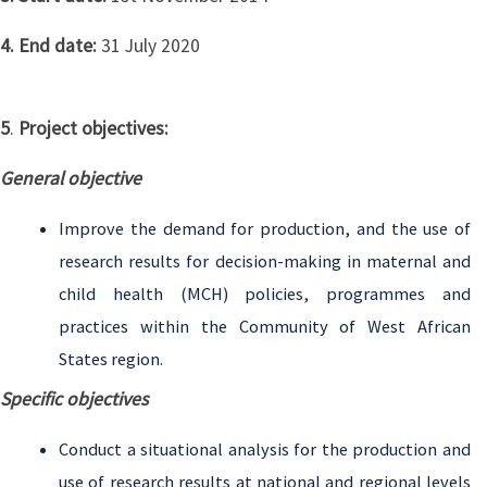
4. End date:
31 July 2020
5
.
Project objectives:
General objective
Improve the demand for production, and the use of
research results for decision-making in maternal and
child health (MCH) policies, programmes and
practices within the Community of West African
States region.
Specific objectives
Conduct a situational analysis for the production and
use of research results at national and regional levels