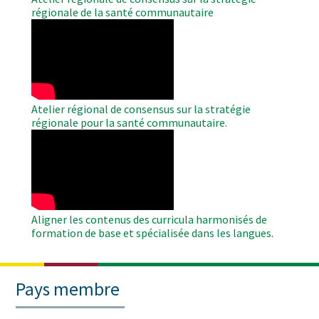
régionale de la santé communautaire
WAHO
Remote
Video
Atelier régional de consensus sur la stratégie
régionale pour la santé communautaire.
WAHO
Remote
Video
Aligner les contenus des curricula harmonisés de
formation de base et spécialisée dans les langues.
Pays membre