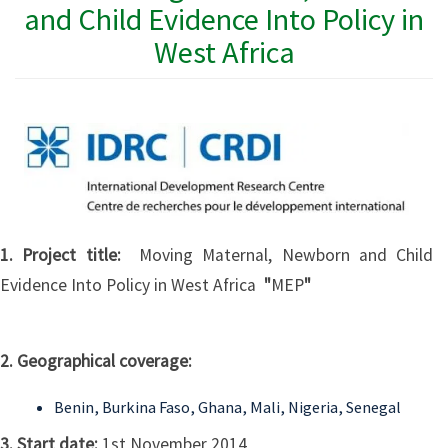
and Child Evidence Into Policy in
West Africa
1. Project title:
Moving Maternal, Newborn and Child
Evidence Into Policy in West Africa
"
MEP
"
2. Geographical coverage:
Benin, Burkina Faso, Ghana, Mali, Nigeria, Senegal
3. Start date:
1st November 2014