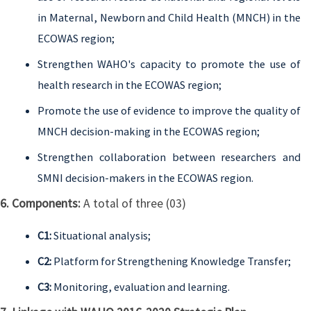
in Maternal, Newborn and Child Health (MNCH) in the
ECOWAS region;
Strengthen WAHO's capacity to promote the use of
health research in the ECOWAS region;
Promote the use of evidence to improve the quality of
MNCH decision-making in the ECOWAS region;
Strengthen collaboration between researchers and
SMNI decision-makers in the ECOWAS region.
6. Components:
A total of three (03)
C1:
Situational analysis;
C2:
Platform for Strengthening Knowledge Transfer;
C3:
Monitoring, evaluation and learning.