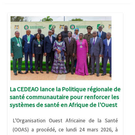
Image
La CEDEAO lance la Politique régionale de
santé communautaire pour renforcer les
systèmes de santé en Afrique de l’Ouest
L’Organisation Ouest Africaine de la Santé
(OOAS) a procédé, ce lundi 24 mars 2026, à