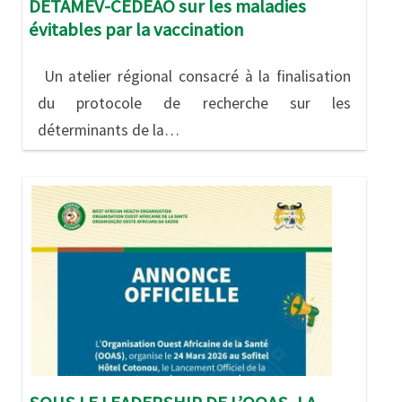
DETAMEV-CEDEAO sur les maladies
évitables par la vaccination
Un atelier régional consacré à la finalisation
du protocole de recherche sur les
déterminants de la…
Image