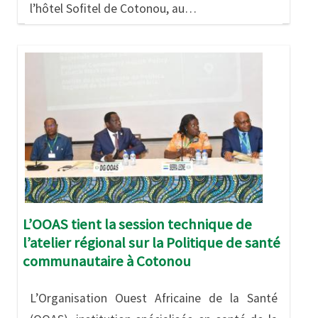
l’hôtel Sofitel de Cotonou, au…
Image
L’OOAS tient la session technique de
l’atelier régional sur la Politique de santé
communautaire à Cotonou
L’Organisation Ouest Africaine de la Santé