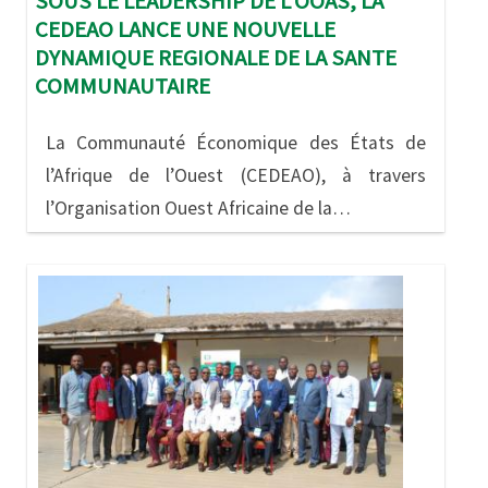
SOUS LE LEADERSHIP DE L’OOAS, LA
CEDEAO LANCE UNE NOUVELLE
DYNAMIQUE REGIONALE DE LA SANTE
COMMUNAUTAIRE
La Communauté Économique des États de
l’Afrique de l’Ouest (CEDEAO), à travers
l’Organisation Ouest Africaine de la…
Image