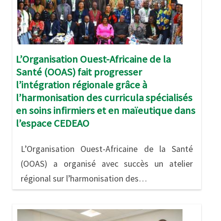
L’Organisation Ouest-Africaine de la
Santé (OOAS) fait progresser
l’intégration régionale grâce à
l’harmonisation des curricula spécialisés
en soins infirmiers et en maïeutique dans
l’espace CEDEAO
L’Organisation Ouest-Africaine de la Santé
(OOAS) a organisé avec succès un atelier
régional sur l’harmonisation des…
Image