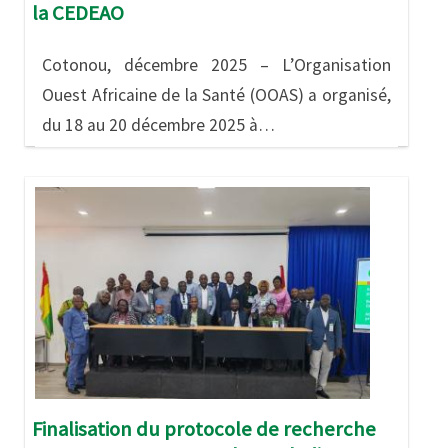
la CEDEAO
Cotonou, décembre 2025 – L’Organisation
Ouest Africaine de la Santé (OOAS) a organisé,
du 18 au 20 décembre 2025 à…
Image
Finalisation du protocole de recherche