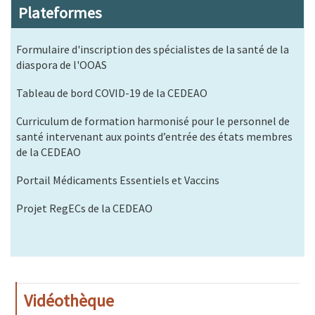
Plateformes
Formulaire d'inscription des spécialistes de la santé de la
diaspora de l'OOAS
Tableau de bord COVID-19 de la CEDEAO
Curriculum de formation harmonisé pour le personnel de
santé intervenant aux points d’entrée des états membres
de la CEDEAO
Portail Médicaments Essentiels et Vaccins
Projet RegECs de la CEDEAO
Vidéothèque