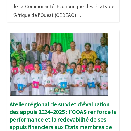
de la Communauté Économique des États de
l’Afrique de l’Ouest (CEDEAO)…
Image
Atelier régional de suivi et d’évaluation
des appuis 2024–2025 : l’OOAS renforce la
performance et la redevabilité de ses
appuis financiers aux Etats membres de