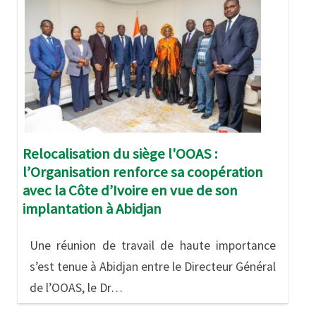
Relocalisation du siège l'OOAS :
l’Organisation renforce sa coopération
avec la Côte d’Ivoire en vue de son
implantation à Abidjan
Une réunion de travail de haute importance
s’est tenue à Abidjan entre le Directeur Général
de l’OOAS, le Dr…