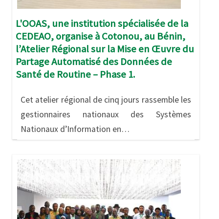
L'OOAS, une institution spécialisée de la
CEDEAO, organise à Cotonou, au Bénin,
l’Atelier Régional sur la Mise en Œuvre du
Partage Automatisé des Données de
Santé de Routine – Phase 1.
Cet atelier régional de cinq jours rassemble les
gestionnaires nationaux des Systèmes
Nationaux d’Information en…
Image