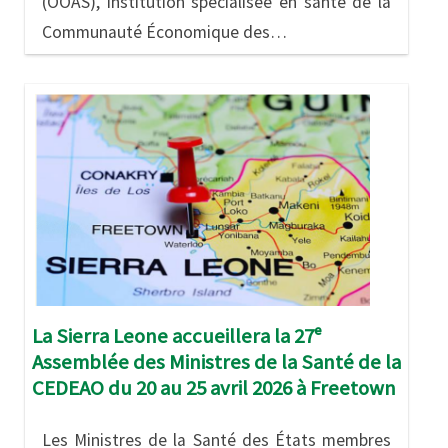
(OOAS), institution spécialisée en santé de la
Communauté Économique des…
Image
La Sierra Leone accueillera la 27ᵉ
Assemblée des Ministres de la Santé de la
CEDEAO du 20 au 25 avril 2026 à Freetown
Les Ministres de la Santé des États membres