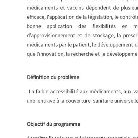
médicaments et vaccins dépendent de plusieu
efficace, l'application de la législation, le contr
bonne application des flexibilités en ma
d'approvisionnement et de stockage, la prescrip
médicaments par le patient, le développement de
que l'innovation, la recherche 
Définition du problème
La faible accessibilité aux médicaments, aux v
une entrave à la couverture sanitaire universelle
Objectif du programme