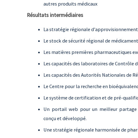
autres produits médicaux
Résultats intermédiaires
La stratégie régionale d'approvisionnemen
Le stock de sécurité régional de médicament
Les matières premières pharmaceutiques ex
Les capacités des laboratoires de Contrôle d
Les capacités des Autorités Nationales de 
Le Centre pour la recherche en bioéquivalen
Le système de certification et de pré-qualif
Un portail web pour un meilleur partage 
conçu et développé.
Une stratégie régionale harmonisée de phar