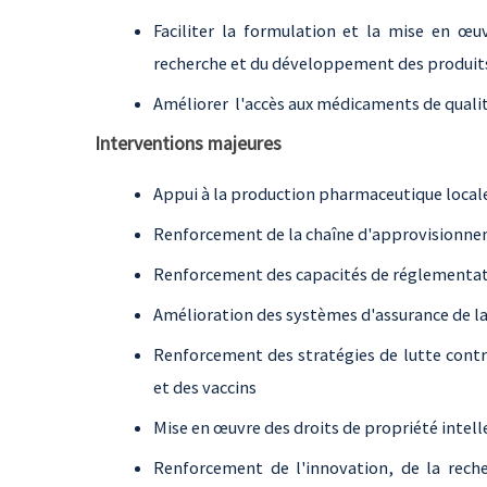
Faciliter la formulation et la mise en œu
recherche et du développement des produit
Améliorer l'accès aux médicaments de qualit
Interventions majeures
Appui à la production pharmaceutique local
Renforcement de la chaîne d'approvisionnem
Renforcement des capacités de réglementat
Amélioration des systèmes d'assurance de la
Renforcement des stratégies de lutte contr
et des vaccins
Mise en œuvre des droits de propriété intell
Renforcement de l'innovation, de la rec