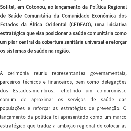
Sofitel, em Cotonou, ao lançamento da Política Regional
de Saúde Comunitária da Comunidade Económica dos
Estados da África Ocidental (CEDEAO), uma iniciativa
estratégica que visa posicionar a saúde comunitária como
um pilar central da cobertura sanitária universal e reforçar
os sistemas de saúde na região.
A cerimónia reuniu representantes governamentais,
parceiros técnicos e financeiros, bem como delegações
dos Estados-membros, refletindo um compromisso
comum de aproximar os serviços de saúde das
populações e reforçar as estratégias de prevenção. O
lançamento da política foi apresentado como um marco
estratégico que traduz a ambição regional de colocar as