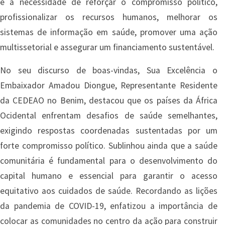
e a necessidade de reforçar o compromisso político,
profissionalizar os recursos humanos, melhorar os
sistemas de informação em saúde, promover uma ação
multissetorial e assegurar um financiamento sustentável.
No seu discurso de boas-vindas, Sua Excelência o
Embaixador Amadou Diongue, Representante Residente
da CEDEAO no Benim, destacou que os países da África
Ocidental enfrentam desafios de saúde semelhantes,
exigindo respostas coordenadas sustentadas por um
forte compromisso político. Sublinhou ainda que a saúde
comunitária é fundamental para o desenvolvimento do
capital humano e essencial para garantir o acesso
equitativo aos cuidados de saúde. Recordando as lições
da pandemia de COVID-19, enfatizou a importância de
colocar as comunidades no centro da ação para construir