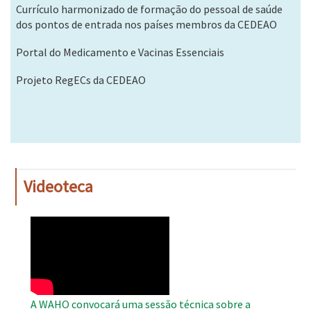
Currículo harmonizado de formação do pessoal de saúde
dos pontos de entrada nos países membros da CEDEAO
Portal do Medicamento e Vacinas Essenciais
Projeto RegECs da CEDEAO
Videoteca
WAHO
Remote
Video
A WAHO convocará uma sessão técnica sobre a