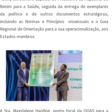
Benim para a Saúde, seguida da entrega de exemplares
da política e de outros documentos estratégicos,
incluindo as Normas e Princípios onsensuais e o Guia
Regional de Orientação para a sua operacionalização, aos
Estados-membros.
Imagem
A Sra. Magdalene Harding, ponto focal da OOAS para a