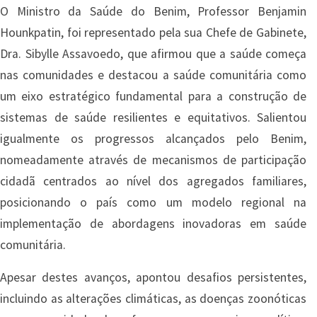
O Ministro da Saúde do Benim, Professor Benjamin
Hounkpatin, foi representado pela sua Chefe de Gabinete,
Dra. Sibylle Assavoedo, que afirmou que a saúde começa
nas comunidades e destacou a saúde comunitária como
um eixo estratégico fundamental para a construção de
sistemas de saúde resilientes e equitativos. Salientou
igualmente os progressos alcançados pelo Benim,
nomeadamente através de mecanismos de participação
cidadã centrados ao nível dos agregados familiares,
posicionando o país como um modelo regional na
implementação de abordagens inovadoras em saúde
comunitária.
Apesar destes avanços, apontou desafios persistentes,
incluindo as alterações climáticas, as doenças zoonóticas