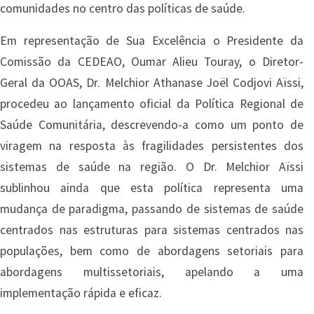
comunidades no centro das políticas de saúde.
Em representação de Sua Excelência o Presidente da
Comissão da CEDEAO, Oumar Alieu Touray, o Diretor-
Geral da OOAS, Dr. Melchior Athanase Joël Codjovi Aïssi,
procedeu ao lançamento oficial da Política Regional de
Saúde Comunitária, descrevendo-a como um ponto de
viragem na resposta às fragilidades persistentes dos
sistemas de saúde na região. O Dr. Melchior Aïssi
sublinhou ainda que esta política representa uma
mudança de paradigma, passando de sistemas de saúde
centrados nas estruturas para sistemas centrados nas
populações, bem como de abordagens setoriais para
abordagens multissetoriais, apelando a uma
implementação rápida e eficaz.