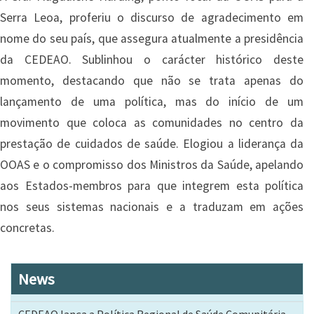
Serra Leoa, proferiu o discurso de agradecimento em
nome do seu país, que assegura atualmente a presidência
da CEDEAO. Sublinhou o carácter histórico deste
momento, destacando que não se trata apenas do
lançamento de uma política, mas do início de um
movimento que coloca as comunidades no centro da
prestação de cuidados de saúde. Elogiou a liderança da
OOAS e o compromisso dos Ministros da Saúde, apelando
aos Estados-membros para que integrem esta política
nos seus sistemas nacionais e a traduzam em ações
concretas.
News