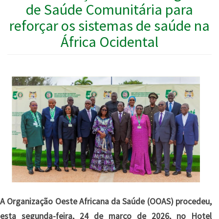
de Saúde Comunitária para
reforçar os sistemas de saúde na
África Ocidental
A Organização Oeste Africana da Saúde (OOAS) procedeu,
esta segunda-feira, 24 de março de 2026, no Hotel