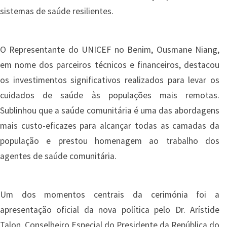
sistemas de saúde resilientes.
O Representante do UNICEF no Benim, Ousmane Niang,
em nome dos parceiros técnicos e financeiros, destacou
os investimentos significativos realizados para levar os
cuidados de saúde às populações mais remotas.
Sublinhou que a saúde comunitária é uma das abordagens
mais custo-eficazes para alcançar todas as camadas da
população e prestou homenagem ao trabalho dos
agentes de saúde comunitária.
Um dos momentos centrais da cerimónia foi a
apresentação oficial da nova política pelo Dr. Arístide
Talon, Conselheiro Especial do Presidente da República do