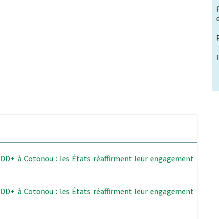
WEDD+ à Cotonou : les États réaffirment leur engagement
WEDD+ à Cotonou : les États réaffirment leur engagement