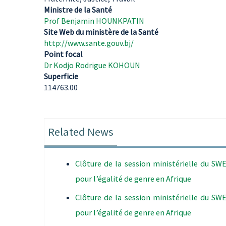
Ministre de la Santé
Prof Benjamin HOUNKPATIN
Site Web du ministère de la Santé
http://www.sante.gouv.bj/
Point focal
Dr Kodjo Rodrigue KOHOUN
Superficie
114763.00
Related News
Clôture de la session ministérielle du S
pour l’égalité de genre en Afrique
Clôture de la session ministérielle du S
pour l’égalité de genre en Afrique