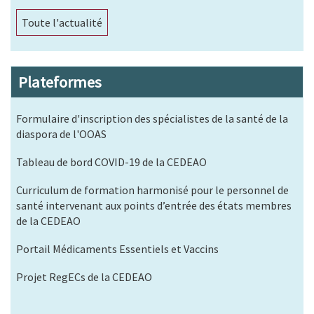
Toute l'actualité
Plateformes
Formulaire d'inscription des spécialistes de la santé de la
diaspora de l'OOAS
Tableau de bord COVID-19 de la CEDEAO
Curriculum de formation harmonisé pour le personnel de
santé intervenant aux points d’entrée des états membres
de la CEDEAO
Portail Médicaments Essentiels et Vaccins
Projet RegECs de la CEDEAO