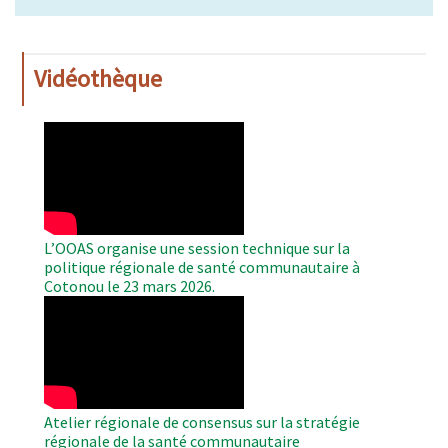
Vidéothèque
WAHO
Remote
Video
L’OOAS organise une session technique sur la
politique régionale de santé communautaire à
Cotonou le 23 mars 2026.
WAHO
Remote
Video
Atelier régionale de consensus sur la stratégie
régionale de la santé communautaire