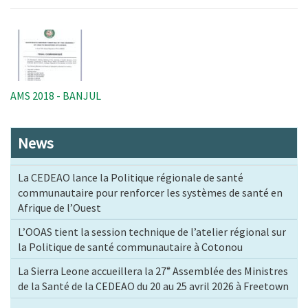
Image
AMS 2018 - BANJUL
News
La CEDEAO lance la Politique régionale de santé
communautaire pour renforcer les systèmes de santé en
Afrique de l’Ouest
L’OOAS tient la session technique de l’atelier régional sur
la Politique de santé communautaire à Cotonou
La Sierra Leone accueillera la 27ᵉ Assemblée des Ministres
de la Santé de la CEDEAO du 20 au 25 avril 2026 à Freetown