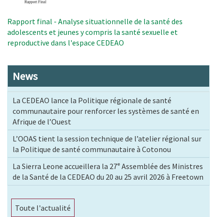
Rapport final - Analyse situationnelle de la santé des
adolescents et jeunes y compris la santé sexuelle et
reproductive dans l'espace CEDEAO
News
La CEDEAO lance la Politique régionale de santé
communautaire pour renforcer les systèmes de santé en
Afrique de l’Ouest
L’OOAS tient la session technique de l’atelier régional sur
la Politique de santé communautaire à Cotonou
La Sierra Leone accueillera la 27ᵉ Assemblée des Ministres
de la Santé de la CEDEAO du 20 au 25 avril 2026 à Freetown
Toute l'actualité