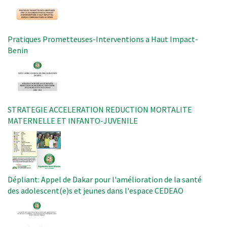
Pratiques Prometteuses-Interventions a Haut Impact-
Benin
Image
STRATEGIE ACCELERATION REDUCTION MORTALITE
MATERNELLE ET INFANTO-JUVENILE
Image
Dépliant: Appel de Dakar pour l'amélioration de la santé
des adolescent(e)s et jeunes dans l'espace CEDEAO
Image