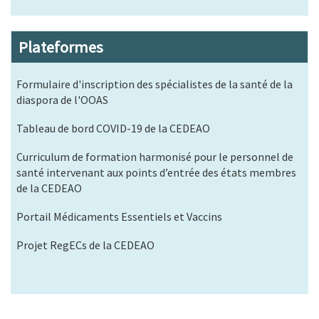
Plateformes
Formulaire d'inscription des spécialistes de la santé de la
diaspora de l'OOAS
Tableau de bord COVID-19 de la CEDEAO
Curriculum de formation harmonisé pour le personnel de
santé intervenant aux points d’entrée des états membres
de la CEDEAO
Portail Médicaments Essentiels et Vaccins
Projet RegECs de la CEDEAO