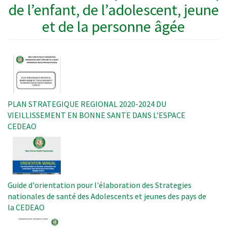
de l’enfant, de l’adolescent, jeune
et de la personne âgée
Image
PLAN STRATEGIQUE REGIONAL 2020-2024 DU
VIEILLISSEMENT EN BONNE SANTE DANS L’ESPACE
CEDEAO
Image
Guide d'orientation pour l'élaboration des Strategies
nationales de santé des Adolescents et jeunes des pays de
la CEDEAO
Image