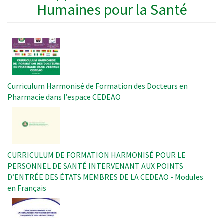
Humaines pour la Santé
Image
Curriculum Harmonisé de Formation des Docteurs en
Pharmacie dans l’espace CEDEAO
Image
CURRICULUM DE FORMATION HARMONISÉ POUR LE
PERSONNEL DE SANTÉ INTERVENANT AUX POINTS
D’ENTRÉE DES ÉTATS MEMBRES DE LA CEDEAO - Modules
en Français
Image