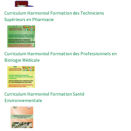
Curriculum Harmonisé Formation des Techniciens
Supérieurs en Pharmacie
Image
Curriculum Harmonisé Formation des Professionnels en
Biologie Médicale
Image
Curriculum Harmonisé Formation Santé
Environnementale
Image