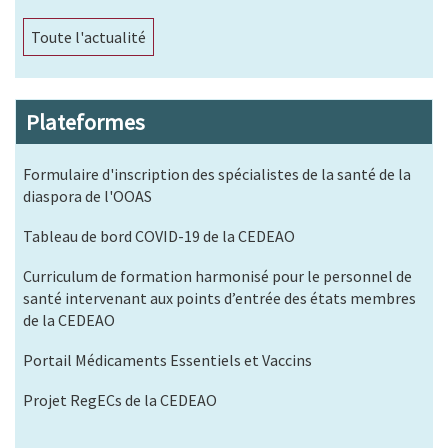
Toute l'actualité
Plateformes
Formulaire d'inscription des spécialistes de la santé de la
diaspora de l'OOAS
Tableau de bord COVID-19 de la CEDEAO
Curriculum de formation harmonisé pour le personnel de
santé intervenant aux points d’entrée des états membres
de la CEDEAO
Portail Médicaments Essentiels et Vaccins
Projet RegECs de la CEDEAO