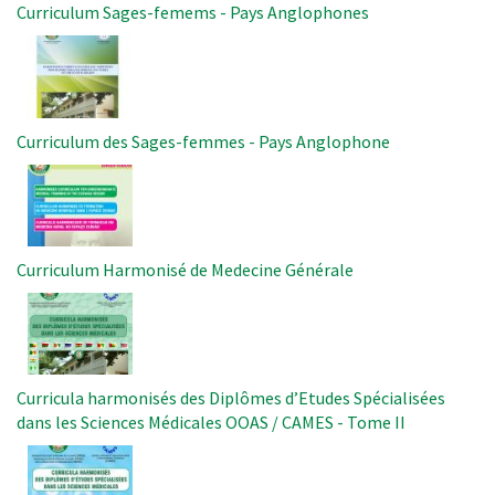
Curriculum Sages-femems - Pays Anglophones
Image
Curriculum des Sages-femmes - Pays Anglophone
Image
Curriculum Harmonisé de Medecine Générale
Image
Curricula harmonisés des Diplômes d’Etudes Spécialisées
dans les Sciences Médicales OOAS / CAMES - Tome II
Image