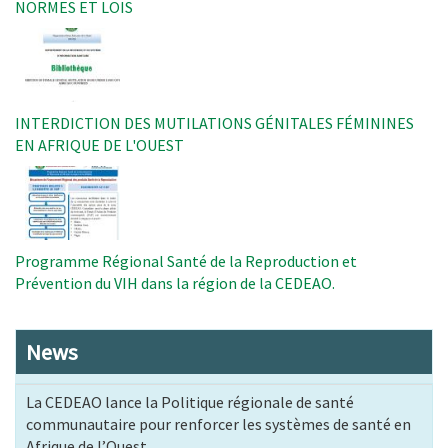
NORMES ET LOIS
Image
INTERDICTION DES MUTILATIONS GÉNITALES FÉMININES
EN AFRIQUE DE L'OUEST
Image
Programme Régional Santé de la Reproduction et
Prévention du VIH dans la région de la CEDEAO.
News
La CEDEAO lance la Politique régionale de santé
communautaire pour renforcer les systèmes de santé en
Afrique de l’Ouest