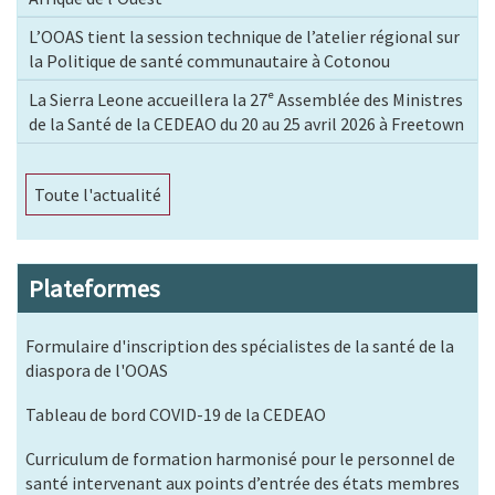
L’OOAS tient la session technique de l’atelier régional sur
la Politique de santé communautaire à Cotonou
La Sierra Leone accueillera la 27ᵉ Assemblée des Ministres
de la Santé de la CEDEAO du 20 au 25 avril 2026 à Freetown
Toute l'actualité
Plateformes
Formulaire d'inscription des spécialistes de la santé de la
diaspora de l'OOAS
Tableau de bord COVID-19 de la CEDEAO
Curriculum de formation harmonisé pour le personnel de
santé intervenant aux points d’entrée des états membres