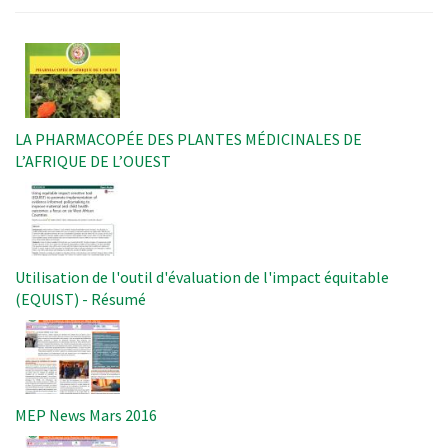
Image
LA PHARMACOPÉE DES PLANTES MÉDICINALES DE
L’AFRIQUE DE L’OUEST
Image
Utilisation de l'outil d'évaluation de l'impact équitable
(EQUIST) - Résumé
Image
MEP News Mars 2016
Image