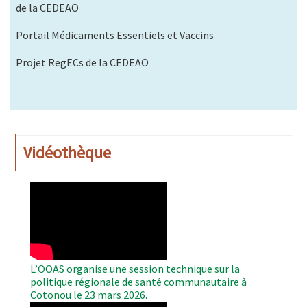
de la CEDEAO
Portail Médicaments Essentiels et Vaccins
Projet RegECs de la CEDEAO
Vidéothèque
WAHO
Remote
Video
L’OOAS organise une session technique sur la
politique régionale de santé communautaire à
Cotonou le 23 mars 2026.