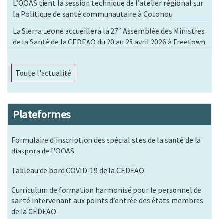
L’OOAS tient la session technique de l’atelier régional sur
la Politique de santé communautaire à Cotonou
La Sierra Leone accueillera la 27ᵉ Assemblée des Ministres
de la Santé de la CEDEAO du 20 au 25 avril 2026 à Freetown
Toute l'actualité
Plateformes
Formulaire d'inscription des spécialistes de la santé de la
diaspora de l'OOAS
Tableau de bord COVID-19 de la CEDEAO
Curriculum de formation harmonisé pour le personnel de
santé intervenant aux points d’entrée des états membres
de la CEDEAO