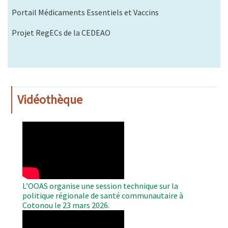
Portail Médicaments Essentiels et Vaccins
Projet RegECs de la CEDEAO
Vidéothèque
WAHO
Remote
Video
L’OOAS organise une session technique sur la
politique régionale de santé communautaire à
Cotonou le 23 mars 2026.
WAHO
Remote