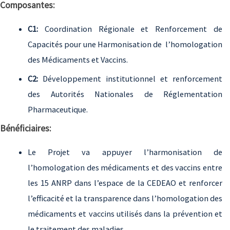
Composantes:
C1:
Coordination Régionale et Renforcement de
Capacités pour une Harmonisation de l’homologation
des Médicaments et Vaccins.
C2:
Développement institutionnel et renforcement
des Autorités Nationales de Réglementation
Pharmaceutique.
Bénéficiaires:
Le Projet va appuyer l’harmonisation de
l’homologation des médicaments et des vaccins entre
les 15 ANRP dans l’espace de la CEDEAO et renforcer
l’efficacité et la transparence dans l’homologation des
médicaments et vaccins utilisés dans la prévention et
le traitement des maladies.