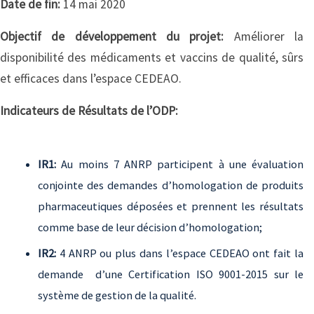
Date de fin:
14 mai 2020
Objectif de développement du projet:
Améliorer la
disponibilité des médicaments et vaccins de qualité, sûrs
et efficaces dans l’espace CEDEAO.
Indicateurs de Résultats de l’ODP:
IR1:
Au moins 7 ANRP participent à une évaluation
conjointe des demandes d’homologation de produits
pharmaceutiques déposées et prennent les résultats
comme base de leur décision d’homologation;
IR2:
4 ANRP ou plus dans l’espace CEDEAO ont fait la
demande d’une Certification ISO 9001-2015 sur le
système de gestion de la qualité.