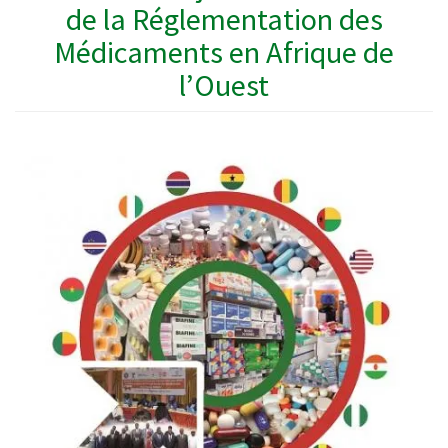
de la Réglementation des
Médicaments en Afrique de
l’Ouest