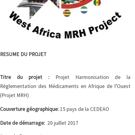
RESUME DU PROJET
Titre du projet :
Projet Harmonisation de la
Réglementation des Médicaments en Afrique de l’Ouest
(Projet MRH)
Couverture géographique:
15 pays de la CEDEAO
Date de démarrage:
20 juillet 2017