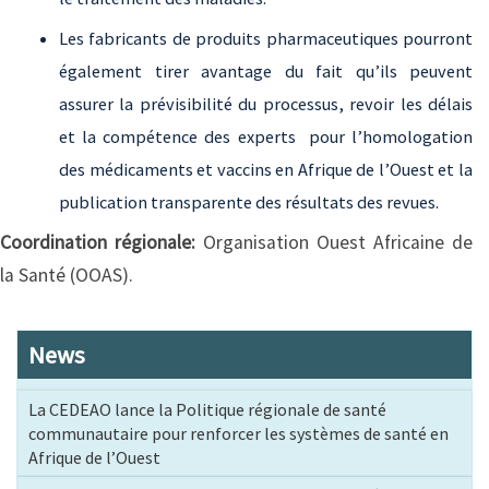
Les fabricants de produits pharmaceutiques pourront
également tirer avantage du fait qu’ils peuvent
assurer la prévisibilité du processus, revoir les délais
et la compétence des experts pour l’homologation
des médicaments et vaccins en Afrique de l’Ouest et la
publication transparente des résultats des revues.
Coordination régionale:
Organisation Ouest Africaine de
la Santé (OOAS).
News
La CEDEAO lance la Politique régionale de santé
communautaire pour renforcer les systèmes de santé en
Afrique de l’Ouest