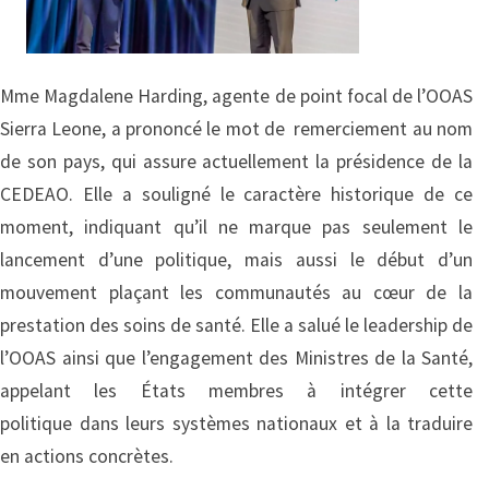
Mme Magdalene Harding, agente de point focal de l’OOAS
Sierra Leone, a prononcé le mot de remerciement au nom
de son pays, qui assure actuellement la présidence de la
CEDEAO. Elle a souligné le caractère historique de ce
moment, indiquant qu’il ne marque pas seulement le
lancement d’une politique, mais aussi le début d’un
mouvement plaçant les communautés au cœur de la
prestation des soins de santé. Elle a salué le leadership de
l’OOAS ainsi que l’engagement des Ministres de la Santé,
appelant les États membres à intégrer cette
politique dans leurs systèmes nationaux et à la traduire
en actions concrètes.