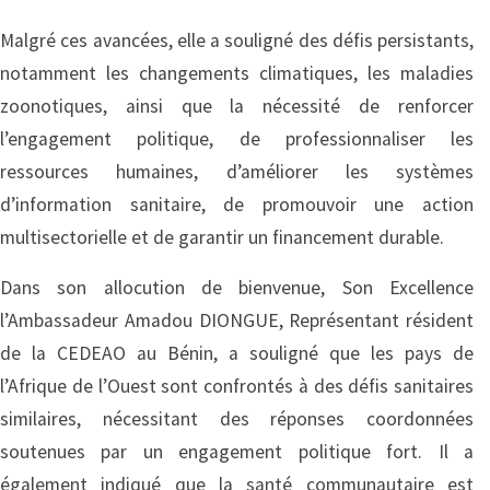
Malgré ces avancées, elle a souligné des défis persistants,
notamment les changements climatiques, les maladies
zoonotiques, ainsi que la nécessité de renforcer
l’engagement politique, de professionnaliser les
ressources humaines, d’améliorer les systèmes
d’information sanitaire, de promouvoir une action
multisectorielle et de garantir un financement durable.
Dans son allocution de bienvenue, Son Excellence
l’Ambassadeur Amadou DIONGUE, Représentant résident
de la CEDEAO au Bénin, a souligné que les pays de
l’Afrique de l’Ouest sont confrontés à des défis sanitaires
similaires, nécessitant des réponses coordonnées
soutenues par un engagement politique fort. Il a
également indiqué que la santé communautaire est