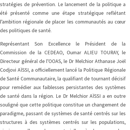
stratégies de prévention. Le lancement de la politique a
été présenté comme une étape stratégique reflétant
l’ambition régionale de placer les communautés au cœur
des politiques de santé.
Représentant Son Excellence le Président de la
Commission de la CEDEAO, Oumar ALIEU TOURAY, le
Directeur général de l’OOAS, le Dr Melchior Athanase Joël
Codjovi AÏSSI, a officiellement lancé la Politique Régionale
de Santé Communautaire, la qualifiant de tournant décisif
pour remédier aux faiblesses persistantes des systèmes
de santé dans la région. Le Dr Melchior AÏSSI a en outre
souligné que cette politique constitue un changement de
paradigme, passant de systèmes de santé centrés sur les
structures à des systèmes centrés sur les populations,