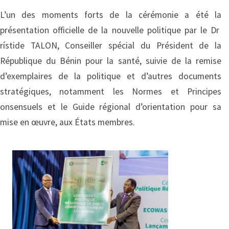
L’un des moments forts de la cérémonie a été la
présentation officielle de la nouvelle politique par le Dr
rístide TALON, Conseiller spécial du Président de la
République du Bénin pour la santé, suivie de la remise
d’exemplaires de la politique et d’autres documents
stratégiques, notamment les Normes et Principes
onsensuels et le Guide régional d’orientation pour sa
mise en œuvre, aux États membres.
Image