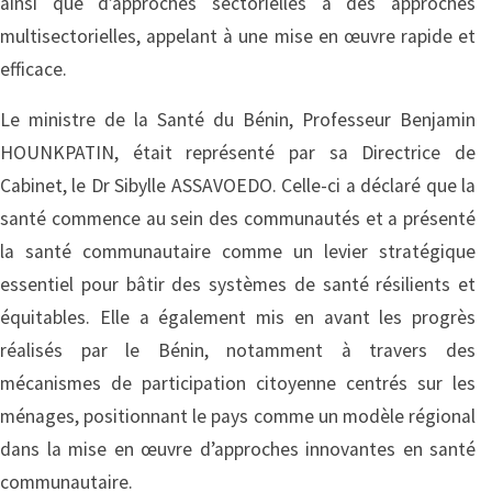
ainsi que d’approches sectorielles à des approches
multisectorielles, appelant à une mise en œuvre rapide et
efficace.
Le ministre de la Santé du Bénin, Professeur Benjamin
HOUNKPATIN, était représenté par sa Directrice de
Cabinet, le Dr Sibylle ASSAVOEDO. Celle-ci a déclaré que la
santé commence au sein des communautés et a présenté
la santé communautaire comme un levier stratégique
essentiel pour bâtir des systèmes de santé résilients et
équitables. Elle a également mis en avant les progrès
réalisés par le Bénin, notamment à travers des
mécanismes de participation citoyenne centrés sur les
ménages, positionnant le pays comme un modèle régional
dans la mise en œuvre d’approches innovantes en santé
communautaire.