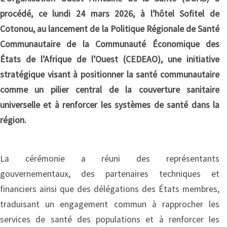
procédé, ce lundi 24 mars 2026, à l’hôtel Sofitel de
Cotonou, au lancement de la Politique Régionale de Santé
Communautaire de la Communauté Économique des
États de l’Afrique de l’Ouest (CEDEAO), une initiative
stratégique visant à positionner la santé communautaire
comme un pilier central de la couverture sanitaire
universelle et à renforcer les systèmes de santé dans la
région.
La cérémonie a réuni des représentants
gouvernementaux, des partenaires techniques et
financiers ainsi que des délégations des États membres,
traduisant un engagement commun à rapprocher les
services de santé des populations et à renforcer les