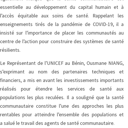
essentielle au développement du capital humain et à
l’accès équitable aux soins de santé. Rappelant les
enseignements tirés de la pandémie de COVID-19, il a
insisté sur l’importance de placer les communautés au
centre de l’action pour construire des systèmes de santé
résilients.
Le Représentant de l’UNICEF au Bénin, Ousmane NIANG,
s’exprimant au nom des partenaires techniques et
financiers, a mis en avant les investissements importants
réalisés pour étendre les services de santé aux
populations les plus reculées. Il a souligné que la santé
communautaire constitue l’une des approches les plus
rentables pour atteindre l’ensemble des populations et
a salué le travail des agents de santé communautaire.