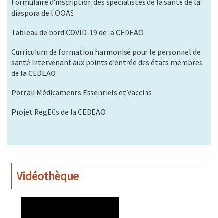
Formulaire d'inscription des spécialistes de la santé de la
diaspora de l'OOAS
Tableau de bord COVID-19 de la CEDEAO
Curriculum de formation harmonisé pour le personnel de
santé intervenant aux points d’entrée des états membres
de la CEDEAO
Portail Médicaments Essentiels et Vaccins
Projet RegECs de la CEDEAO
Vidéothèque
WAHO
Remote