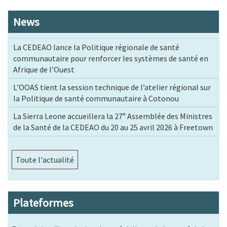
News
La CEDEAO lance la Politique régionale de santé
communautaire pour renforcer les systèmes de santé en
Afrique de l’Ouest
L’OOAS tient la session technique de l’atelier régional sur
la Politique de santé communautaire à Cotonou
La Sierra Leone accueillera la 27ᵉ Assemblée des Ministres
de la Santé de la CEDEAO du 20 au 25 avril 2026 à Freetown
Toute l'actualité
Plateformes