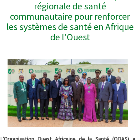
régionale de santé
communautaire pour renforcer
les systèmes de santé en Afrique
de l’Ouest
L’Organisation Ouest Africaine de la Santé (OOAS) a