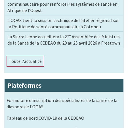
communautaire pour renforcer les systèmes de santé en
Afrique de l’Ouest
L’OOAS tient la session technique de l’atelier régional sur
la Politique de santé communautaire à Cotonou
La Sierra Leone accueillera la 27ᵉ Assemblée des Ministres
de la Santé de la CEDEAO du 20 au 25 avril 2026 à Freetown
Toute l'actualité
Plateformes
Formulaire d'inscription des spécialistes de la santé de la
diaspora de l'OOAS
Tableau de bord COVID-19 de la CEDEAO