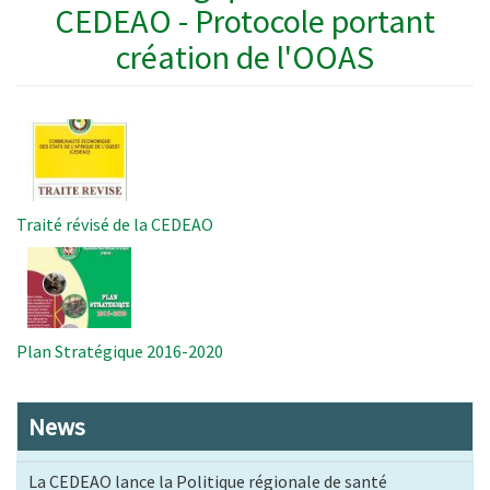
CEDEAO - Protocole portant
création de l'OOAS
Image
Traité révisé de la CEDEAO
Image
Plan Stratégique 2016-2020
News
La CEDEAO lance la Politique régionale de santé