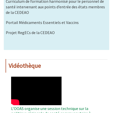
Curriculum de formation harmonisé pour le personnel de
santé intervenant aux points d’entrée des états membres
de la CEDEAO
Portail Médicaments Essentiels et Vaccins
Projet RegECs de la CEDEAO
Vidéothèque
WAHO
Remote
Video
L’OOAS organise une session technique sur la