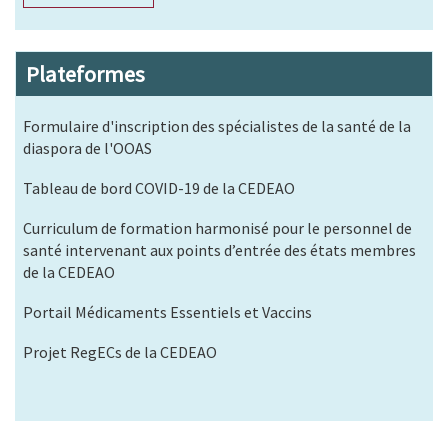
Plateformes
Formulaire d'inscription des spécialistes de la santé de la
diaspora de l'OOAS
Tableau de bord COVID-19 de la CEDEAO
Curriculum de formation harmonisé pour le personnel de
santé intervenant aux points d’entrée des états membres
de la CEDEAO
Portail Médicaments Essentiels et Vaccins
Projet RegECs de la CEDEAO