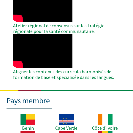
Video
Atelier régional de consensus sur la stratégie
régionale pour la santé communautaire.
WAHO
Remote
Video
Aligner les contenus des curricula harmonisés de
formation de base et spécialisée dans les langues.
Pays membre
Image
Image
Image
Benin
Cape Verde
Côte d'Ivoire