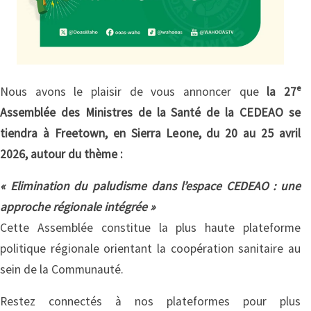
Nous avons le plaisir de vous annoncer que
la 27ᵉ
Assemblée des Ministres de la Santé de la CEDEAO se
tiendra à Freetown, en Sierra Leone, du 20 au 25 avril
2026, autour du thème :
« Elimination du paludisme dans l’espace CEDEAO : une
approche régionale intégrée »
Cette Assemblée constitue la plus haute plateforme
politique régionale orientant la coopération sanitaire au
sein de la Communauté.
Restez connectés à nos plateformes pour plus