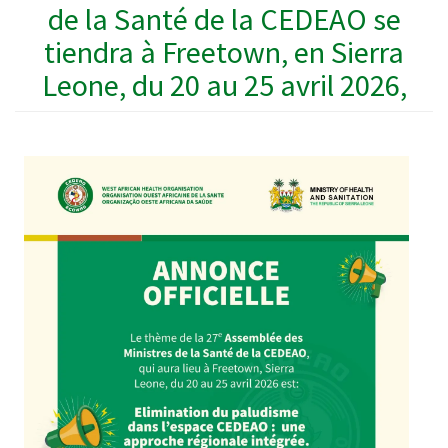
de la Santé de la CEDEAO se
tiendra à Freetown, en Sierra
Leone, du 20 au 25 avril 2026,