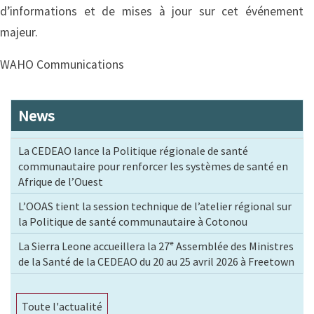
d’informations et de mises à jour sur cet événement
majeur.
WAHO Communications
News
La CEDEAO lance la Politique régionale de santé
communautaire pour renforcer les systèmes de santé en
Afrique de l’Ouest
L’OOAS tient la session technique de l’atelier régional sur
la Politique de santé communautaire à Cotonou
La Sierra Leone accueillera la 27ᵉ Assemblée des Ministres
de la Santé de la CEDEAO du 20 au 25 avril 2026 à Freetown
Toute l'actualité