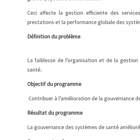
Ceci affecte la gestion efficiente des servi
prestations et la performance globale des systè
Définition du problème
La faiblesse de l’organisation et de la gestio
santé
.
Objectif du programme
Contribuer à l’amélioration de la gouvernance 
Résultat du programme
La gouvernance des systèmes de santé amélioré