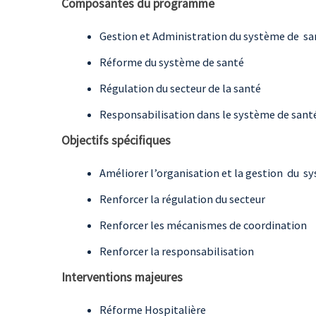
Composantes du programme
Gestion et Administration du système de sa
Réforme du système de santé
Régulation du secteur de la santé
Responsabilisation dans le système de sant
Objectifs spécifiques
Améliorer l’organisation et la gestion du s
Renforcer la régulation du secteur
Renforcer les mécanismes de coordination
Renforcer la responsabilisation
Interventions majeures
Réforme Hospitalière